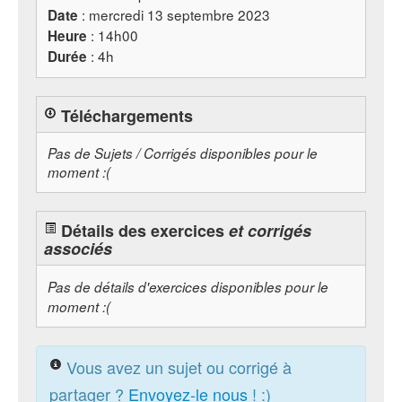
: mercredi 13 septembre 2023
Date
: 14h00
Heure
: 4h
Durée
Téléchargements
Pas de Sujets / Corrigés disponibles pour le
moment :(
Détails des exercices
et corrigés
associés
Pas de détails d'exercices disponibles pour le
moment :(
Vous avez un sujet ou corrigé à
partager ?
Envoyez-le nous
! :)