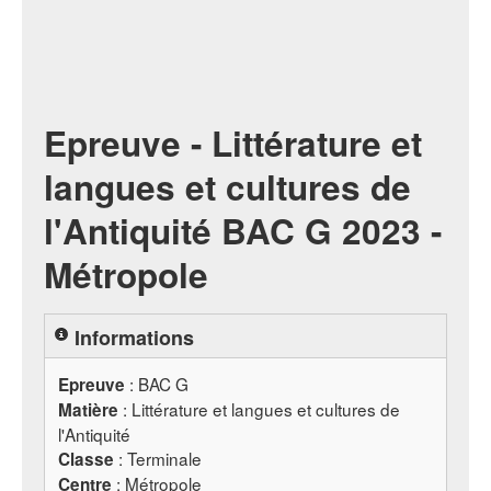
Epreuve - Littérature et
langues et cultures de
l'Antiquité BAC G 2023 -
Métropole
Informations
:
BAC
G
Epreuve
: Littérature et langues et cultures de
Matière
l'Antiquité
: Terminale
Classe
: Métropole
Centre