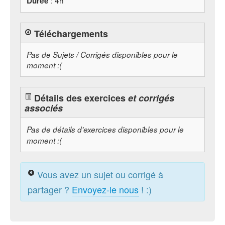
: 4h
Durée
Téléchargements
Pas de Sujets / Corrigés disponibles pour le
moment :(
Détails des exercices
et corrigés
associés
Pas de détails d'exercices disponibles pour le
moment :(
Vous avez un sujet ou corrigé à
partager ?
Envoyez-le nous
! :)