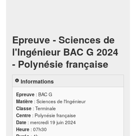
Epreuve - Sciences de
l'Ingénieur BAC G 2024
- Polynésie française
Informations
:
BAC
G
Epreuve
: Sciences de l'Ingénieur
Matière
: Terminale
Classe
: Polynésie française
Centre
: mercredi 19 juin 2024
Date
: 07h30
Heure