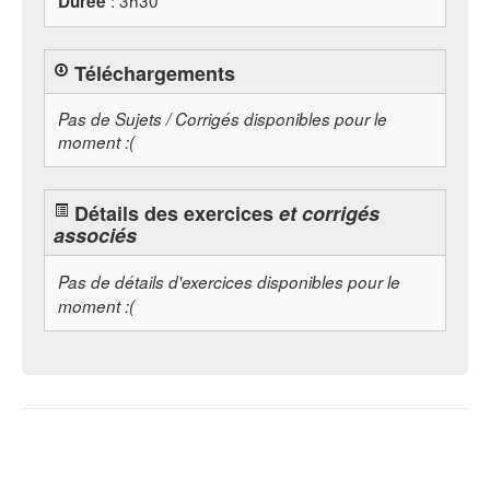
: 3h30
Durée
Téléchargements
Pas de Sujets / Corrigés disponibles pour le
moment :(
Détails des exercices
et corrigés
associés
Pas de détails d'exercices disponibles pour le
moment :(