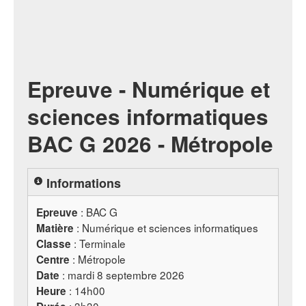
Epreuve - Numérique et
sciences informatiques
BAC G 2026 - Métropole
Informations
:
BAC
G
Epreuve
: Numérique et sciences informatiques
Matière
: Terminale
Classe
: Métropole
Centre
: mardi 8 septembre 2026
Date
: 14h00
Heure