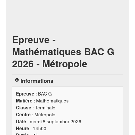
Epreuve -
Mathématiques BAC G
2026 - Métropole
Informations
:
BAC
G
Epreuve
: Mathématiques
Matière
: Terminale
Classe
: Métropole
Centre
: mardi 8 septembre 2026
Date
: 14h00
Heure