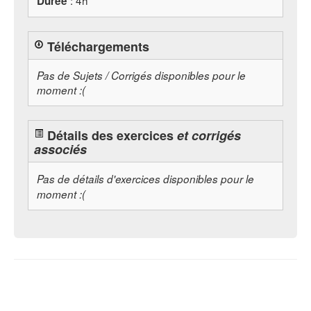
: 4h
Durée
Téléchargements
Pas de Sujets / Corrigés disponibles pour le
moment :(
Détails des exercices
et corrigés
associés
Pas de détails d'exercices disponibles pour le
moment :(