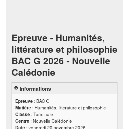
Epreuve - Humanités,
littérature et philosophie
BAC G 2026 - Nouvelle
Calédonie
Informations
:
BAC
G
Epreuve
: Humanités, littérature et philosophie
Matière
: Terminale
Classe
: Nouvelle Calédonie
Centre
: vendredi 20 novembre 2026
Date