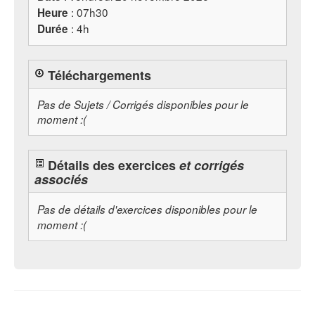
: 07h30
Heure
: 4h
Durée
Téléchargements
Pas de Sujets / Corrigés disponibles pour le
moment :(
Détails des exercices
et corrigés
associés
Pas de détails d'exercices disponibles pour le
moment :(