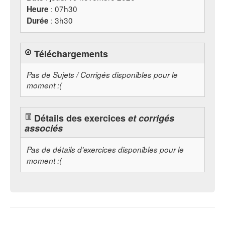
: 07h30
Heure
: 3h30
Durée
Téléchargements
Pas de Sujets / Corrigés disponibles pour le
moment :(
Détails des exercices
et corrigés
associés
Pas de détails d'exercices disponibles pour le
moment :(