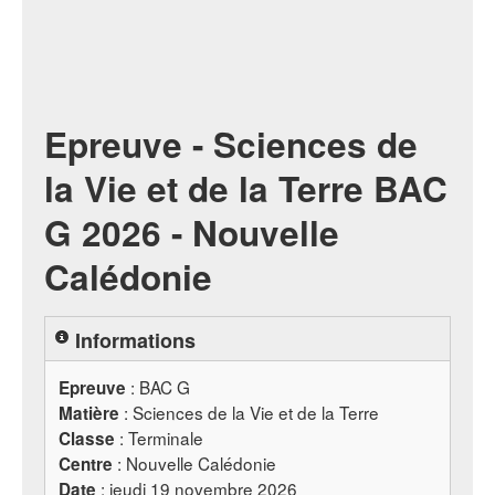
Epreuve - Sciences de
la Vie et de la Terre BAC
G 2026 - Nouvelle
Calédonie
Informations
:
BAC
G
Epreuve
: Sciences de la Vie et de la Terre
Matière
: Terminale
Classe
: Nouvelle Calédonie
Centre
: jeudi 19 novembre 2026
Date