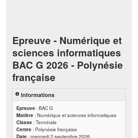
Epreuve - Numérique et
sciences informatiques
BAC G 2026 - Polynésie
française
Informations
:
BAC
G
Epreuve
: Numérique et sciences informatiques
Matière
: Terminale
Classe
: Polynésie française
Centre
: mercredi 2 septembre 2026
Date