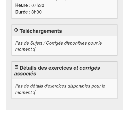
: 07h30
Heure
: 3h30
Durée
Téléchargements
Pas de Sujets / Corrigés disponibles pour le
moment :(
Détails des exercices
et corrigés
associés
Pas de détails d'exercices disponibles pour le
moment :(