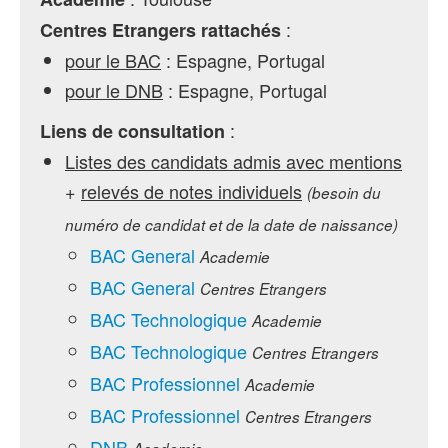
:
Centres Etrangers rattachés
pour le BAC
: Espagne, Portugal
pour le DNB
: Espagne, Portugal
:
Liens de consultation
Listes des candidats admis avec mentions
+
relevés de notes individuels
(besoin du
numéro de candidat et de la date de naissance)
BAC General
Academie
BAC General
Centres Etrangers
BAC Technologique
Academie
BAC Technologique
Centres Etrangers
BAC Professionnel
Academie
BAC Professionnel
Centres Etrangers
DNB