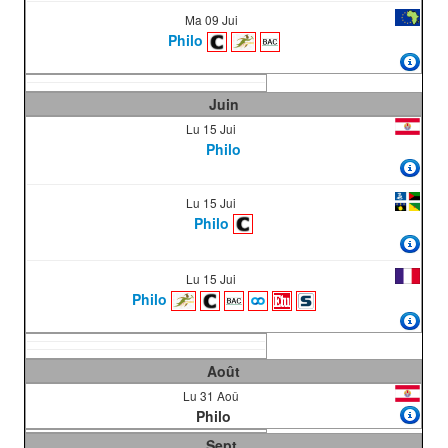
Ma 09 Jui
Philo
Juin
Lu 15 Jui
Philo
Lu 15 Jui
Philo
Lu 15 Jui
Philo
Août
Lu 31 Aoû
Philo
Sept.