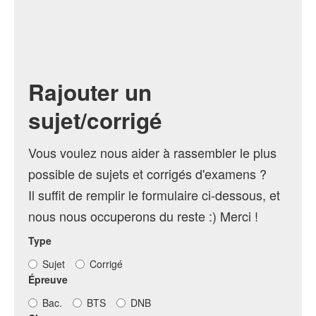
Rajouter un
sujet/corrigé
Vous voulez nous aider à rassembler le plus
possible de sujets et corrigés d'examens ?
Il suffit de remplir le formulaire ci-dessous, et
nous nous occuperons du reste :) Merci !
Type
Sujet
Corrigé
Épreuve
Bac.
BTS
DNB