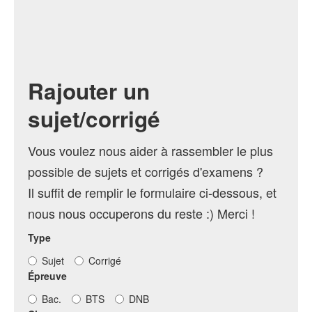
Rajouter un
sujet/corrigé
Vous voulez nous aider à rassembler le plus
possible de sujets et corrigés d'examens ?
Il suffit de remplir le formulaire ci-dessous, et
nous nous occuperons du reste :) Merci !
Type
Sujet
Corrigé
Épreuve
Bac.
BTS
DNB