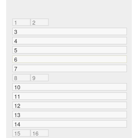
1
2
3
4
5
6
7
8
9
10
11
12
13
14
15
16