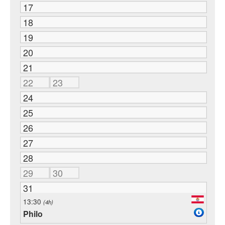
17
18
19
20
21
22
23
24
25
26
27
28
29
30
31
13:30
(4h)
Philo