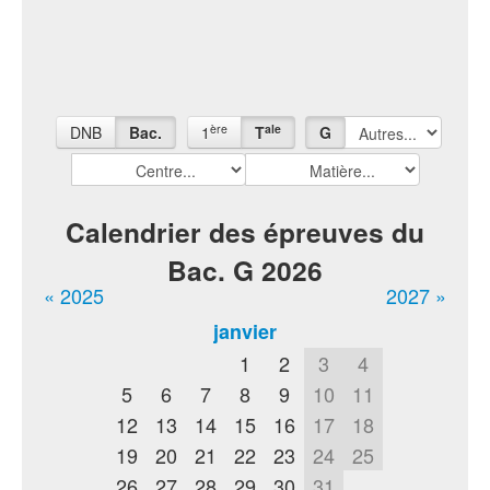
ère
ale
DNB
Bac.
1
T
G
Calendrier des épreuves du
Bac. G 2026
« 2025
2027 »
janvier
1
2
3
4
5
6
7
8
9
10
11
12
13
14
15
16
17
18
19
20
21
22
23
24
25
26
27
28
29
30
31