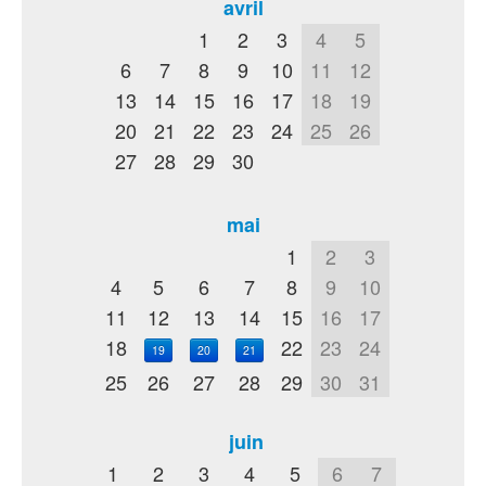
avril
1
2
3
4
5
6
7
8
9
10
11
12
13
14
15
16
17
18
19
20
21
22
23
24
25
26
27
28
29
30
mai
1
2
3
4
5
6
7
8
9
10
11
12
13
14
15
16
17
18
22
23
24
19
20
21
25
26
27
28
29
30
31
juin
1
2
3
4
5
6
7