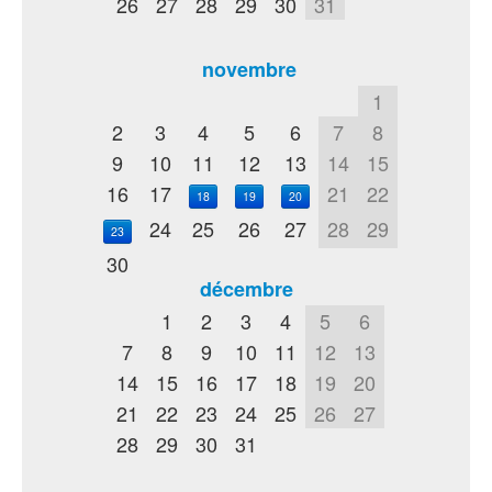
26
27
28
29
30
31
novembre
1
2
3
4
5
6
7
8
9
10
11
12
13
14
15
16
17
21
22
18
19
20
24
25
26
27
28
29
23
30
décembre
1
2
3
4
5
6
7
8
9
10
11
12
13
14
15
16
17
18
19
20
21
22
23
24
25
26
27
28
29
30
31