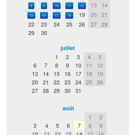
13
14
8
9
10
11
12
19
20
21
15
16
17
18
22
23
24
25
26
27
28
29
30
juillet
1
2
3
4
5
6
7
8
9
10
11
12
13
14
15
16
17
18
19
20
21
22
23
24
25
26
27
28
29
30
31
août
1
2
3
4
5
6
7
8
9
10
11
12
13
14
15
16