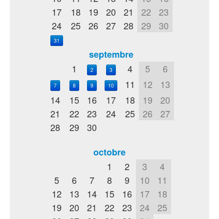
17
18
19
20
21
22
23
24
25
26
27
28
29
30
31
septembre
1
4
5
6
2
3
11
12
13
7
8
9
10
14
15
16
17
18
19
20
21
22
23
24
25
26
27
28
29
30
octobre
1
2
3
4
5
6
7
8
9
10
11
12
13
14
15
16
17
18
19
20
21
22
23
24
25