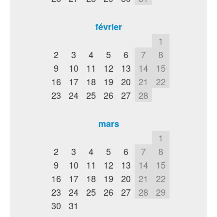
février
1
2
3
4
5
6
7
8
9
10
11
12
13
14
15
16
17
18
19
20
21
22
23
24
25
26
27
28
mars
1
2
3
4
5
6
7
8
9
10
11
12
13
14
15
16
17
18
19
20
21
22
23
24
25
26
27
28
29
30
31