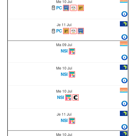
Me 10 Jui
PC
Je 11 Jui
PC
Ma 09 Jui
NSI
Me 10 Jui
NSI
Me 10 Jui
NSI
Je 11 Jui
NSI
Me 10 Jui