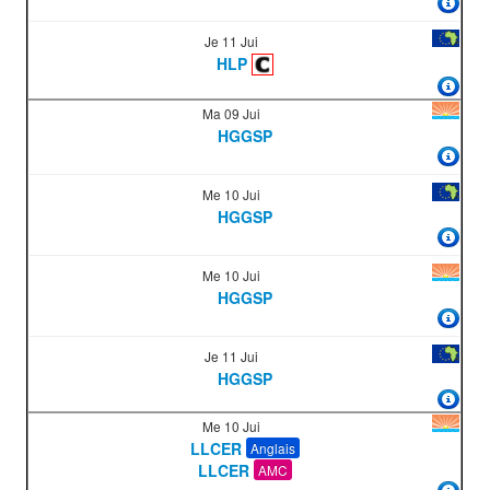
Je 11 Jui
HLP
Ma 09 Jui
HGGSP
Me 10 Jui
HGGSP
Me 10 Jui
HGGSP
Je 11 Jui
HGGSP
Me 10 Jui
LLCER
Anglais
LLCER
AMC