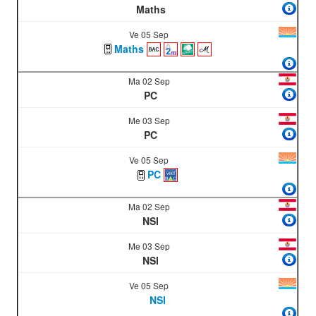
Maths
Ve 05 Sep
Maths
Ma 02 Sep
PC
Me 03 Sep
PC
Ve 05 Sep
PC
Ma 02 Sep
NSI
Me 03 Sep
NSI
Ve 05 Sep
NSI