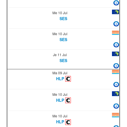
Me 10 Jui
SES
Me 10 Jui
SES
Je 11 Jui
SES
Ma 09 Jui
HLP
Me 10 Jui
HLP
Me 10 Jui
HLP