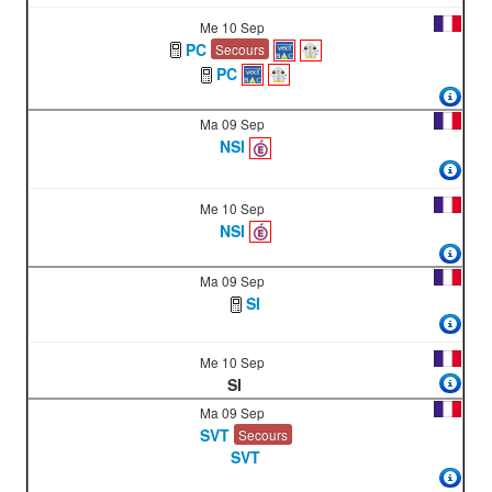
Me 10 Sep
PC
Secours
PC
Ma 09 Sep
NSI
Me 10 Sep
NSI
Ma 09 Sep
SI
Me 10 Sep
SI
Ma 09 Sep
SVT
Secours
SVT