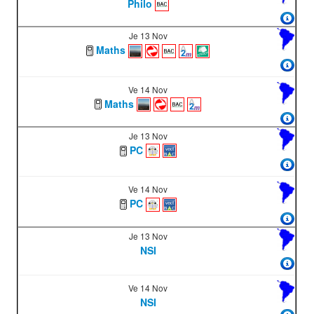
Philo
Je 13 Nov
Maths
Ve 14 Nov
Maths
Je 13 Nov
PC
Ve 14 Nov
PC
Je 13 Nov
NSI
Ve 14 Nov
NSI