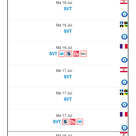
Ma 16 Jui
SVT
Ma 16 Jui
SVT
Ma 16 Jui
SVT
Me 17 Jui
SVT
Me 17 Jui
SVT
Me 17 Jui
SVT
Ma 16 Jui