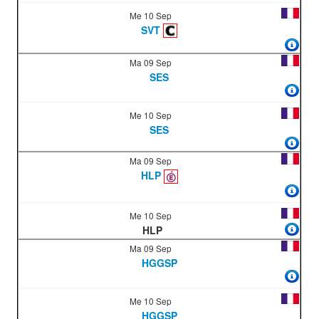
Me 10 Sep
SVT
Ma 09 Sep
SES
Me 10 Sep
SES
Ma 09 Sep
HLP
Me 10 Sep
HLP
Ma 09 Sep
HGGSP
Me 10 Sep
HGGSP