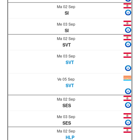
Ma 02 Sep
SI
Me 03 Sep
SI
Ma 02 Sep
SVT
Me 03 Sep
SVT
Ve 05 Sep
SVT
Ma 02 Sep
SES
Me 03 Sep
SES
Ma 02 Sep
HLP