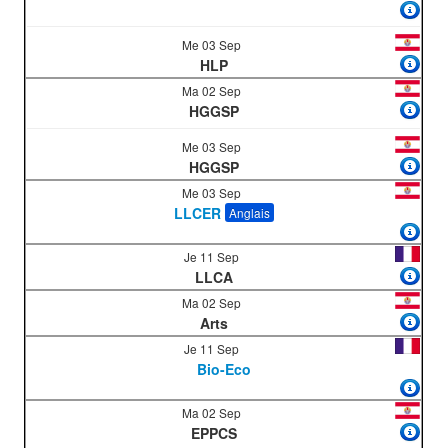
Me 03 Sep
HLP
Ma 02 Sep
HGGSP
Me 03 Sep
HGGSP
Me 03 Sep
LLCER
Anglais
Je 11 Sep
LLCA
Ma 02 Sep
Arts
Je 11 Sep
Bio-Eco
Ma 02 Sep
EPPCS