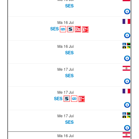
SES
Ma 16 Jui
SES
Ma 16 Jui
SES
Me 17 Jui
SES
Me 17 Jui
SES
Me 17 Jui
SES
Ma 16 Jui