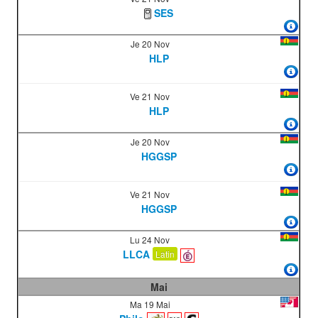
SES
Je 20 Nov
HLP
Ve 21 Nov
HLP
Je 20 Nov
HGGSP
Ve 21 Nov
HGGSP
Lu 24 Nov
LLCA
Latin
Mai
Ma 19 Mai