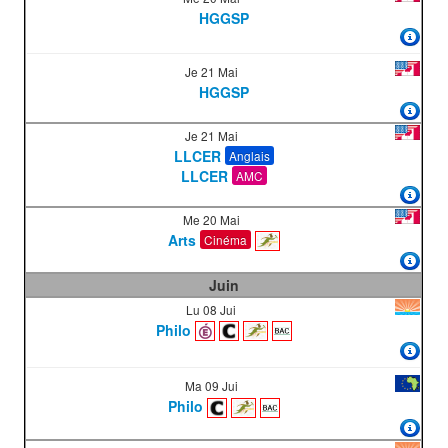
HGGSP
Je 21 Mai
HGGSP
Je 21 Mai
LLCER
Anglais
LLCER
AMC
Me 20 Mai
Arts
Cinéma
Juin
Lu 08 Jui
Philo
Ma 09 Jui
Philo