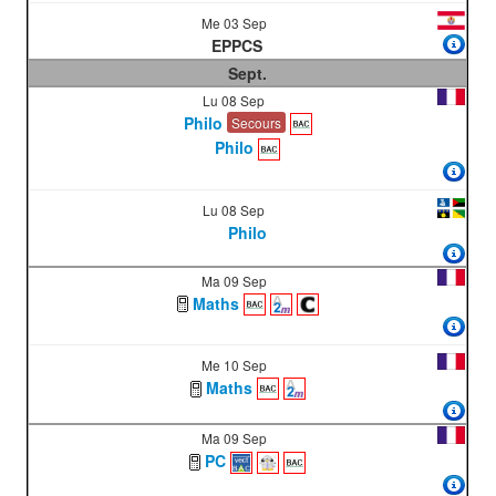
Me 03 Sep
EPPCS
Sept.
Lu 08 Sep
Philo
Secours
Philo
Lu 08 Sep
Philo
Ma 09 Sep
Maths
Me 10 Sep
Maths
Ma 09 Sep
PC