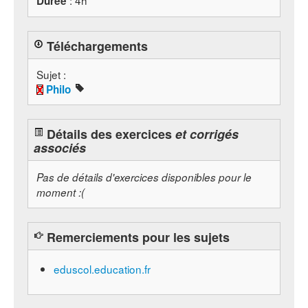
: 4h
Durée
Téléchargements
Sujet :
Philo
Détails des exercices
et corrigés
associés
Pas de détails d'exercices disponibles pour le
moment :(
Remerciements pour les sujets
eduscol.education.fr