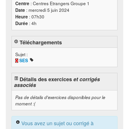
: Centres Etrangers Groupe 1
Centre
: mercredi 5 juin 2024
Date
: 07h30
Heure
: 4h
Durée
Téléchargements
Sujet :
SES
Détails des exercices
et corrigés
associés
Pas de détails d'exercices disponibles pour le
moment :(
Vous avez un sujet ou corrigé à