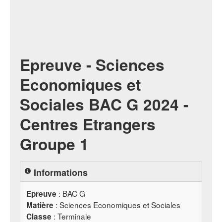
Epreuve - Sciences
Economiques et
Sociales BAC G 2024 -
Centres Etrangers
Groupe 1
Informations
:
BAC
G
Epreuve
: Sciences Economiques et Sociales
Matière
: Terminale
Classe