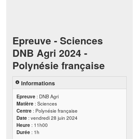
Epreuve - Sciences
DNB Agri 2024 -
Polynésie française
Informations
:
DNB
Agri
Epreuve
: Sciences
Matière
: Polynésie française
Centre
: vendredi 28 juin 2024
Date
: 11h00
Heure
: 1h
Durée