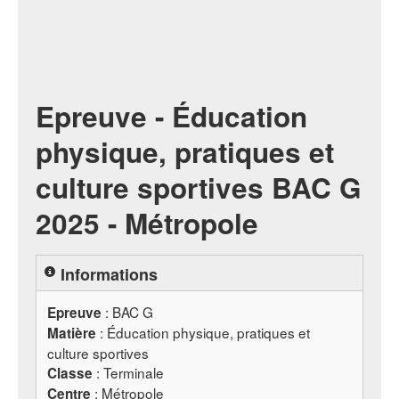
Epreuve - Éducation
physique, pratiques et
culture sportives BAC G
2025 - Métropole
Informations
:
BAC
G
Epreuve
: Éducation physique, pratiques et
Matière
culture sportives
: Terminale
Classe
: Métropole
Centre