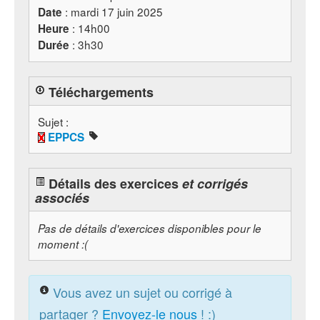
: mardi 17 juin 2025
Date
: 14h00
Heure
: 3h30
Durée
Téléchargements
Sujet :
EPPCS
Détails des exercices
et corrigés
associés
Pas de détails d'exercices disponibles pour le
moment :(
Vous avez un sujet ou corrigé à
partager ?
Envoyez-le nous
! :)