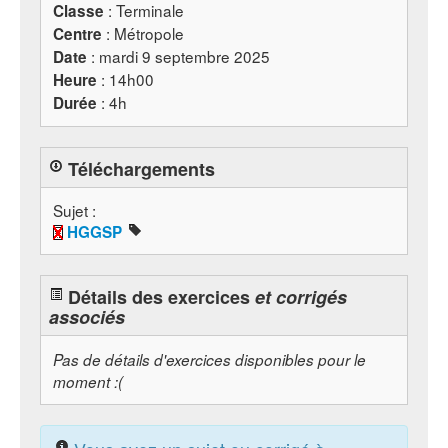
: Terminale
Classe
: Métropole
Centre
: mardi 9 septembre 2025
Date
: 14h00
Heure
: 4h
Durée
Téléchargements
Sujet :
HGGSP
Détails des exercices
et corrigés
associés
Pas de détails d'exercices disponibles pour le
moment :(