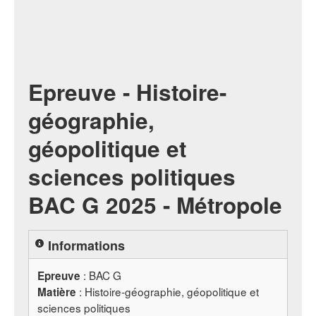
Epreuve - Histoire-
géographie,
géopolitique et
sciences politiques
BAC G 2025 - Métropole
Informations
:
BAC
G
Epreuve
: Histoire-géographie, géopolitique et
Matière
sciences politiques