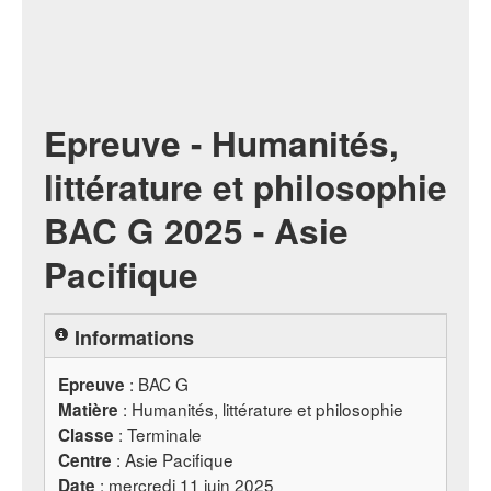
Epreuve - Humanités,
littérature et philosophie
BAC G 2025 - Asie
Pacifique
Informations
:
BAC
G
Epreuve
: Humanités, littérature et philosophie
Matière
: Terminale
Classe
: Asie Pacifique
Centre
: mercredi 11 juin 2025
Date