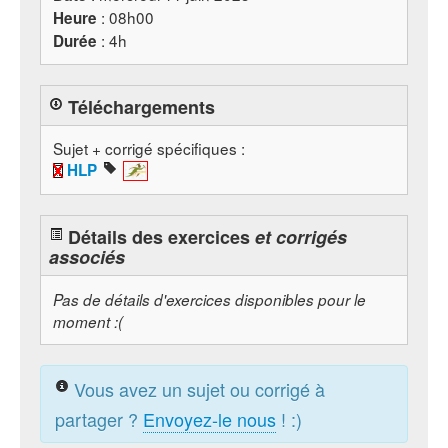
: 08h00
Heure
: 4h
Durée
Téléchargements
Sujet + corrigé spécifiques :
HLP
Détails des exercices
et corrigés
associés
Pas de détails d'exercices disponibles pour le
moment :(
Vous avez un sujet ou corrigé à
partager ?
Envoyez-le nous
! :)