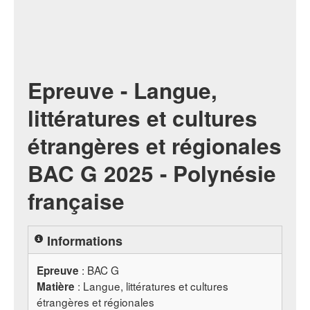
Epreuve - Langue,
littératures et cultures
étrangères et régionales
BAC G 2025 - Polynésie
française
Informations
:
BAC
G
Epreuve
: Langue, littératures et cultures
Matière
étrangères et régionales