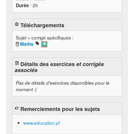
: 2h
Durée
Téléchargements
Sujet + corrigé spécifiques :
Maths
Détails des exercices
et corrigés
associés
Pas de détails d'exercices disponibles pour le
moment :(
Remerciements pour les sujets
www.education.pf