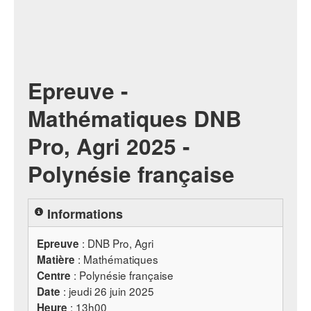
Epreuve -
Mathématiques DNB
Pro, Agri 2025 -
Polynésie française
Informations
:
DNB
Pro, Agri
Epreuve
: Mathématiques
Matière
: Polynésie française
Centre
: jeudi 26 juin 2025
Date
: 13h00
Heure