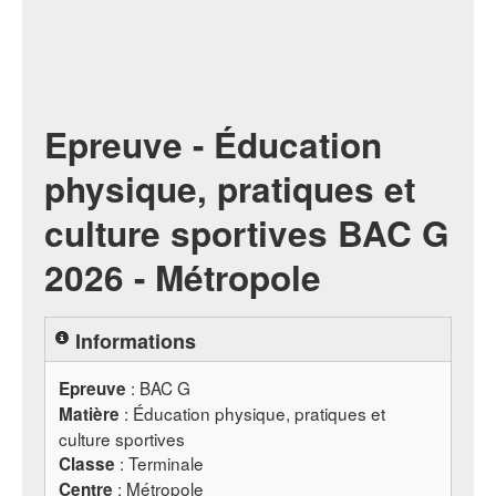
Epreuve - Éducation
physique, pratiques et
culture sportives BAC G
2026 - Métropole
Informations
:
BAC
G
Epreuve
: Éducation physique, pratiques et
Matière
culture sportives
: Terminale
Classe
: Métropole
Centre