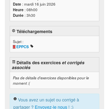
: mardi 16 juin 2026
Date
: 08h00
Heure
: 3h30
Durée
Téléchargements
Sujet :
EPPCS
Détails des exercices
et corrigés
associés
Pas de détails d'exercices disponibles pour le
moment :(
Vous avez un sujet ou corrigé à
partager ?
Envoyez-le nous
! :)