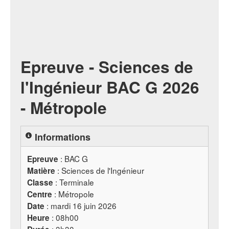
Epreuve - Sciences de
l'Ingénieur BAC G 2026
- Métropole
Informations
:
BAC
G
Epreuve
: Sciences de l'Ingénieur
Matière
: Terminale
Classe
: Métropole
Centre
: mardi 16 juin 2026
Date
: 08h00
Heure