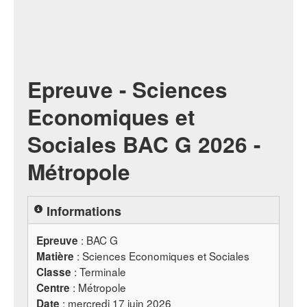
Epreuve - Sciences
Economiques et
Sociales BAC G 2026 -
Métropole
Informations
:
BAC
G
Epreuve
: Sciences Economiques et Sociales
Matière
: Terminale
Classe
: Métropole
Centre
: mercredi 17 juin 2026
Date