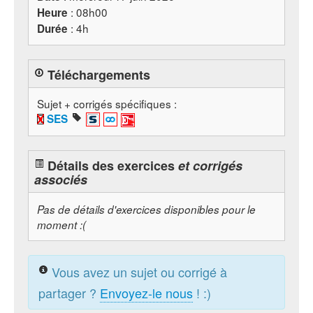
: 08h00
Heure
: 4h
Durée
Téléchargements
Sujet + corrigés spécifiques :
SES
Détails des exercices
et corrigés
associés
Pas de détails d'exercices disponibles pour le
moment :(
Vous avez un sujet ou corrigé à
partager ?
Envoyez-le nous
! :)