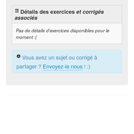
Détails des exercices
et corrigés
associés
Pas de détails d'exercices disponibles pour le
moment :(
Vous avez un sujet ou corrigé à
partager ?
Envoyez-le nous
! :)