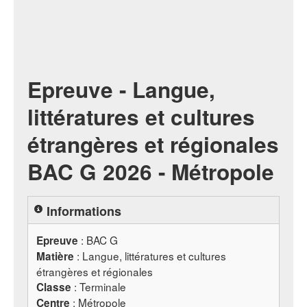
Epreuve - Langue,
littératures et cultures
étrangères et régionales
BAC G 2026 - Métropole
Informations
:
BAC
G
Epreuve
: Langue, littératures et cultures
Matière
étrangères et régionales
: Terminale
Classe
: Métropole
Centre