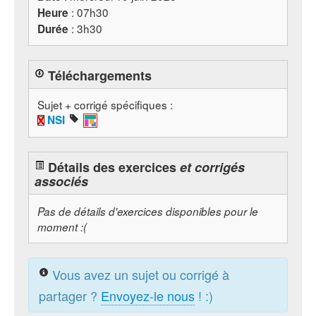
: 07h30
Heure
: 3h30
Durée
Téléchargements
Sujet + corrigé spécifiques :
NSI
Détails des exercices
et corrigés
associés
Pas de détails d'exercices disponibles pour le
moment :(
Vous avez un sujet ou corrigé à
partager ?
Envoyez-le nous
! :)