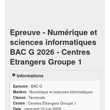
Epreuve - Numérique et
sciences informatiques
BAC G 2026 - Centres
Etrangers Groupe 1
Informations
:
BAC
G
Epreuve
: Numérique et sciences informatiques
Matière
: Terminale
Classe
: Centres Etrangers Groupe 1
Centre
: mercredi 10 juin 2026
Date