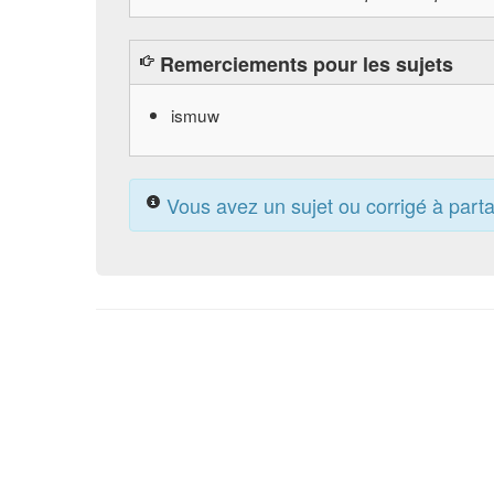
Remerciements pour les sujets
ismuw
Vous avez un sujet ou corrigé à part