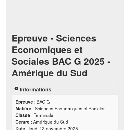
Epreuve - Sciences
Economiques et
Sociales BAC G 2025 -
Amérique du Sud
Informations
:
BAC
G
Epreuve
: Sciences Economiques et Sociales
Matière
: Terminale
Classe
: Amérique du Sud
Centre
: jeudi 13 novembre 2025
Date