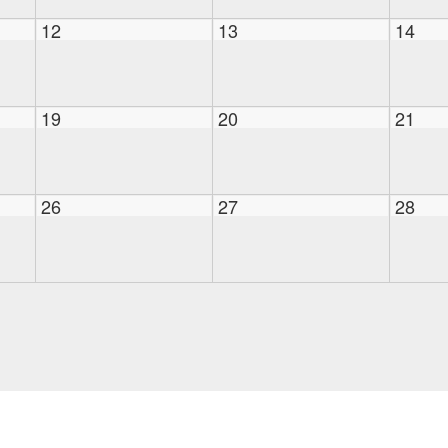
12
13
14
19
20
21
26
27
28