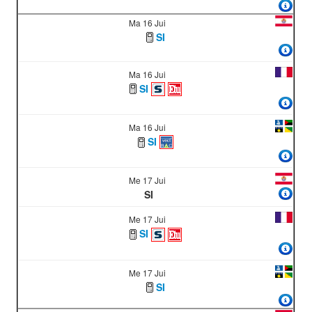
Ma 16 Jui
SI
Ma 16 Jui
SI
Ma 16 Jui
SI
Me 17 Jui
SI
Me 17 Jui
SI
Me 17 Jui
SI