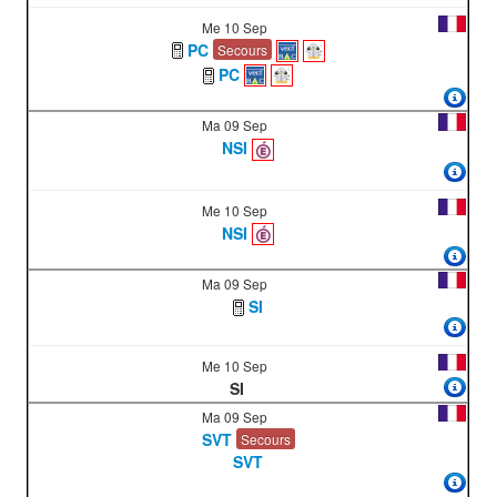
Me 10 Sep
PC
Secours
PC
Ma 09 Sep
NSI
Me 10 Sep
NSI
Ma 09 Sep
SI
Me 10 Sep
SI
Ma 09 Sep
SVT
Secours
SVT