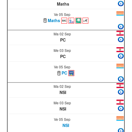
Maths
Ve 05 Sep
Maths
Ma 02 Sep
PC
Me 03 Sep
PC
Ve 05 Sep
PC
Ma 02 Sep
NSI
Me 03 Sep
NSI
Ve 05 Sep
NSI