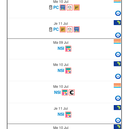
Me 10 Jui
PC
Je 11 Jui
PC
Ma 09 Jui
NSI
Me 10 Jui
NSI
Me 10 Jui
NSI
Je 11 Jui
NSI
Me 10 Jui