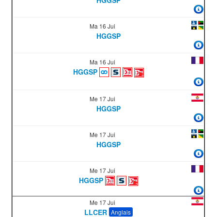
Ma 16 Jui
HGGSP
Ma 16 Jui
HGGSP
Me 17 Jui
HGGSP
Me 17 Jui
HGGSP
Me 17 Jui
HGGSP
Me 17 Jui
LLCER
Anglais