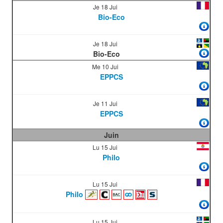
Je 18 Jui
Bio-Eco
Je 18 Jui
Bio-Eco
Me 10 Jui
EPPCS
Je 11 Jui
EPPCS
Juin
Lu 15 Jui
Philo
Lu 15 Jui
Philo
Lu 15 Jui