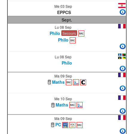
Me 03 Sep
EPPCS
Sept.
Lu 08 Sep
Philo
Secours
Philo
Lu 08 Sep
Philo
Ma 09 Sep
Maths
Me 10 Sep
Maths
Ma 09 Sep
PC