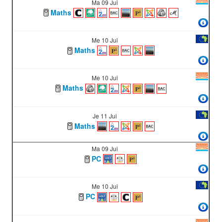
Ma 09 Jui
Maths
Me 10 Jui
Maths
Me 10 Jui
Maths
Je 11 Jui
Maths
Ma 09 Jui
PC
Me 10 Jui
PC