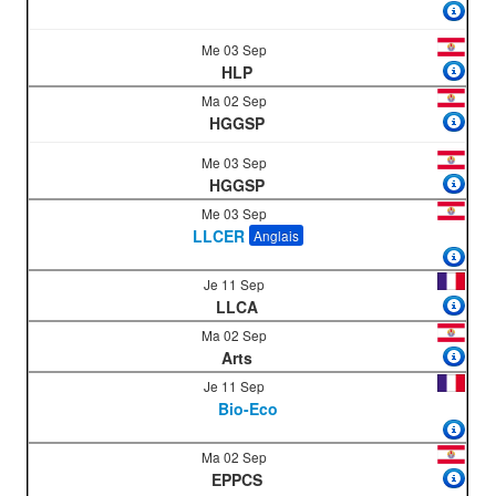
Me 03 Sep
HLP
Ma 02 Sep
HGGSP
Me 03 Sep
HGGSP
Me 03 Sep
LLCER
Anglais
Je 11 Sep
LLCA
Ma 02 Sep
Arts
Je 11 Sep
Bio-Eco
Ma 02 Sep
EPPCS