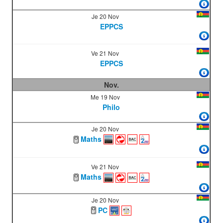
Je 20 Nov
EPPCS
Ve 21 Nov
EPPCS
Nov.
Me 19 Nov
Philo
Je 20 Nov
Maths
Ve 21 Nov
Maths
Je 20 Nov
PC