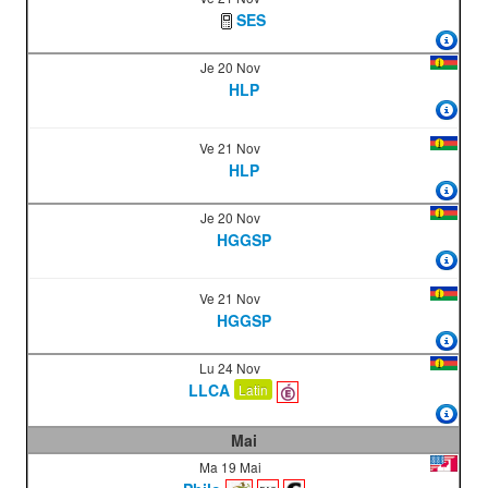
SES
Je 20 Nov
HLP
Ve 21 Nov
HLP
Je 20 Nov
HGGSP
Ve 21 Nov
HGGSP
Lu 24 Nov
LLCA
Latin
Mai
Ma 19 Mai