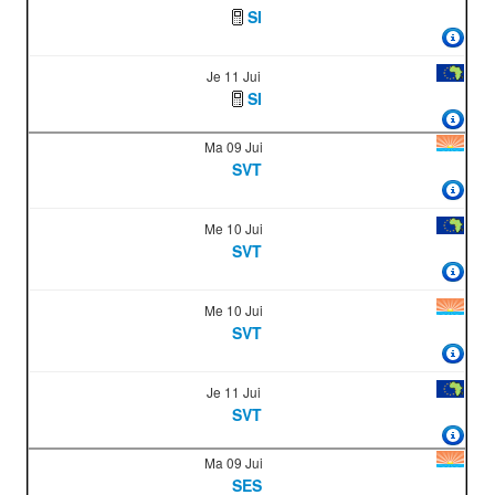
SI
Je 11 Jui
SI
Ma 09 Jui
SVT
Me 10 Jui
SVT
Me 10 Jui
SVT
Je 11 Jui
SVT
Ma 09 Jui
SES