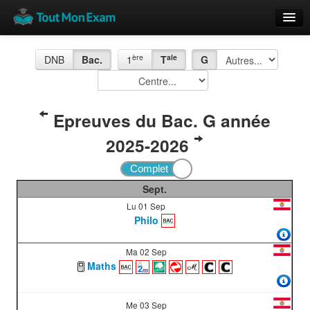
Calendrier
ère
ale
DNB
Bac.
1
T
G
Vue globale
Nouveautés
Epreuves du Bac. G année
Rajouter
2025-2026
Résultats
ECE du Bac
Sept.
Lu 01 Sep
Philo
Ma 02 Sep
Maths
Me 03 Sep