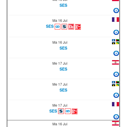
SES
Ma 16 Jui
SES
Ma 16 Jui
SES
Me 17 Jui
SES
Me 17 Jui
SES
Me 17 Jui
SES
Ma 16 Jui