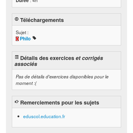
: 4h
Durée
Téléchargements
Sujet :
Philo
Détails des exercices
et corrigés
associés
Pas de détails d'exercices disponibles pour le
moment :(
Remerciements pour les sujets
eduscol.education.fr