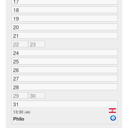
17
18
19
20
21
22
23
24
25
26
27
28
29
30
31
13:30
(4h)
Philo