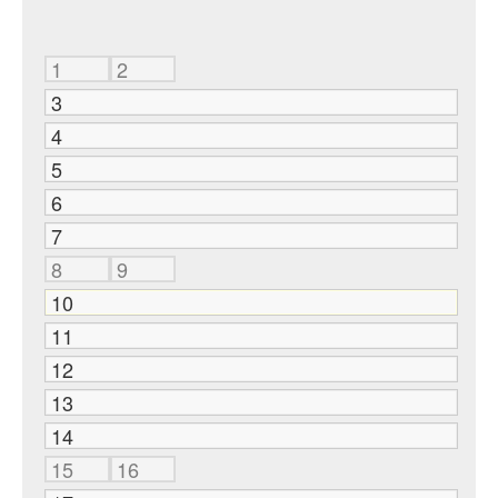
1
2
3
4
5
6
7
8
9
10
11
12
13
14
15
16