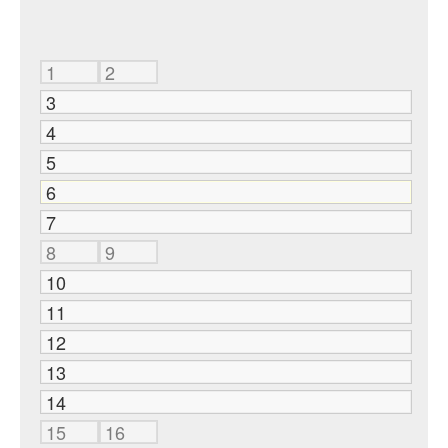
1
2
3
4
5
6
7
8
9
10
11
12
13
14
15
16