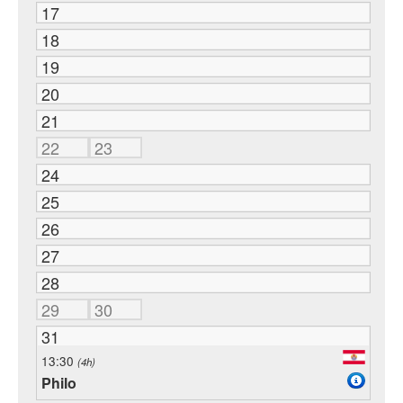
17
18
19
20
21
22
23
24
25
26
27
28
29
30
31
13:30
(4h)
Philo