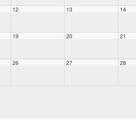
12
13
14
19
20
21
26
27
28