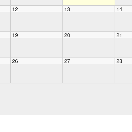
12
13
14
19
20
21
26
27
28