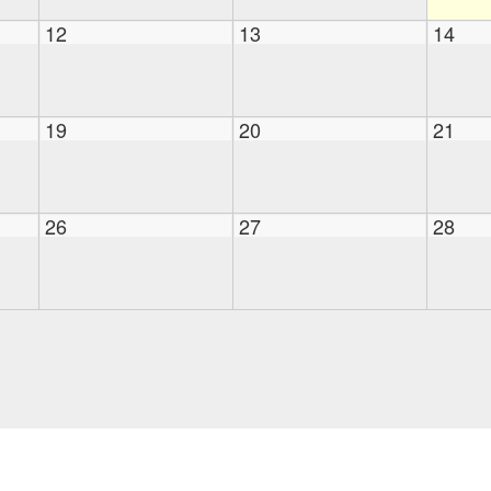
12
13
14
19
20
21
26
27
28