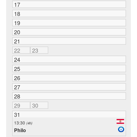
17
18
19
20
21
22
23
24
25
26
27
28
29
30
31
13:30
(4h)
Philo