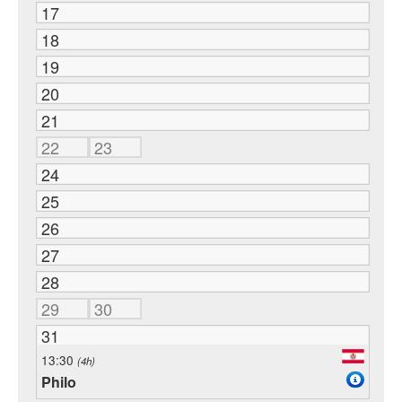
17
18
19
20
21
22
23
24
25
26
27
28
29
30
31
13:30
(4h)
Philo