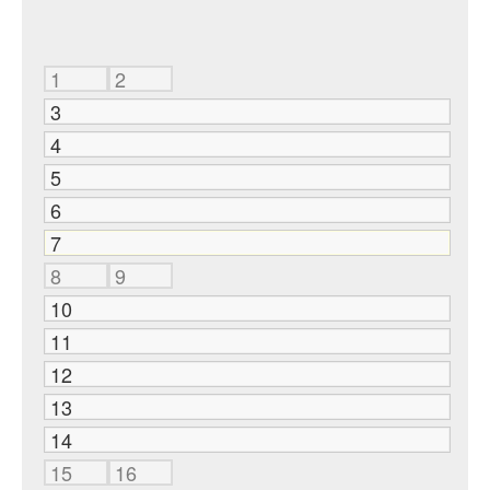
1
2
3
4
5
6
7
8
9
10
11
12
13
14
15
16