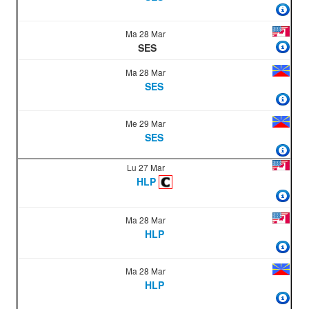
Ma 28 Mar
SES
Ma 28 Mar
SES
Me 29 Mar
SES
Lu 27 Mar
HLP
Ma 28 Mar
HLP
Ma 28 Mar
HLP