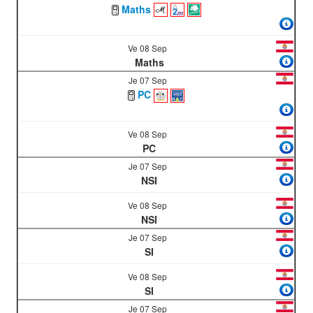
Maths
Ve 08 Sep
Maths
Je 07 Sep
PC
Ve 08 Sep
PC
Je 07 Sep
NSI
Ve 08 Sep
NSI
Je 07 Sep
SI
Ve 08 Sep
SI
Je 07 Sep