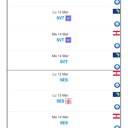
Lu 13 Mar
SVT
Ma 14 Mar
SVT
Ma 14 Mar
SVT
Lu 13 Mar
SES
Lu 13 Mar
SES
Ma 14 Mar
SES