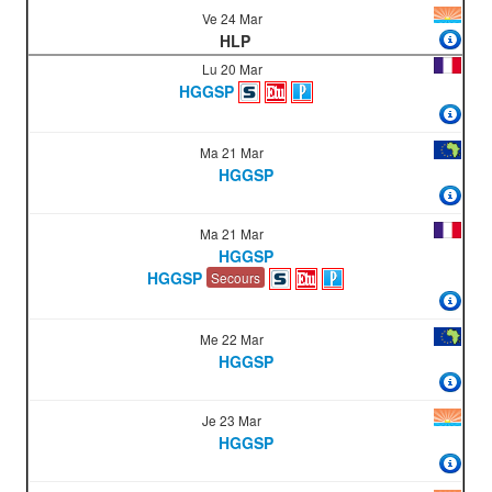
Ve 24 Mar
HLP
Lu 20 Mar
HGGSP
Ma 21 Mar
HGGSP
Ma 21 Mar
HGGSP
HGGSP
Secours
Me 22 Mar
HGGSP
Je 23 Mar
HGGSP