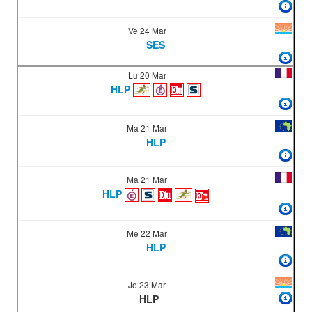
Ve 24 Mar
SES
Lu 20 Mar
HLP
Ma 21 Mar
HLP
Ma 21 Mar
HLP
Me 22 Mar
HLP
Je 23 Mar
HLP