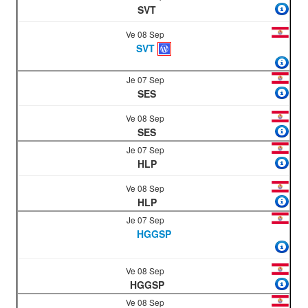
SVT
Ve 08 Sep
SVT
Je 07 Sep
SES
Ve 08 Sep
SES
Je 07 Sep
HLP
Ve 08 Sep
HLP
Je 07 Sep
HGGSP
Ve 08 Sep
HGGSP
Ve 08 Sep