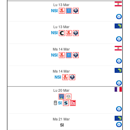
Lu 13 Mar
NSI
Lu 13 Mar
NSI
Ma 14 Mar
NSI
Ma 14 Mar
NSI
Lu 20 Mar
SI
Ma 21 Mar
SI