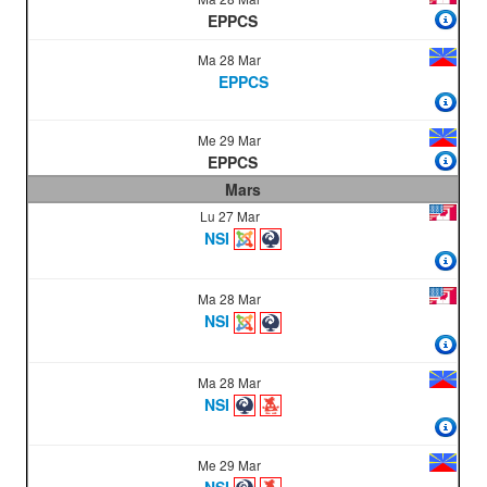
EPPCS
Ma 28 Mar
EPPCS
Me 29 Mar
EPPCS
Mars
Lu 27 Mar
NSI
Ma 28 Mar
NSI
Ma 28 Mar
NSI
Me 29 Mar
NSI