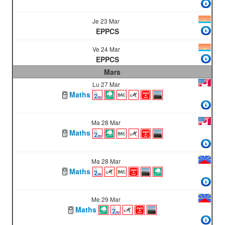
Je 23 Mar
EPPCS
Ve 24 Mar
EPPCS
Mars
Lu 27 Mar
Maths
Ma 28 Mar
Maths
Ma 28 Mar
Maths
Me 29 Mar
Maths