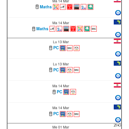
Ma 14 Mar
Maths
Ma 14 Mar
Maths
Lu 13 Mar
PC
Lu 13 Mar
PC
Ma 14 Mar
PC
Ma 14 Mar
PC
Me 01 Mar