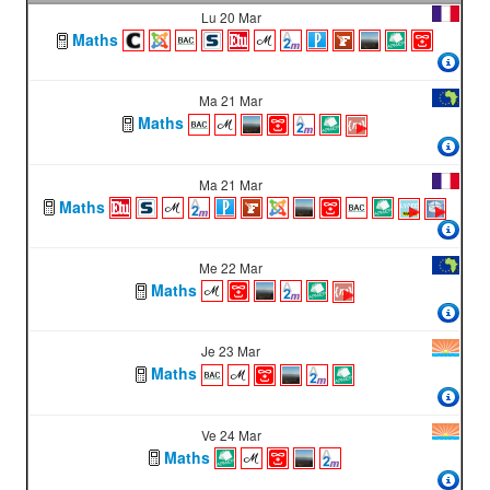
Lu 20 Mar
Maths
Ma 21 Mar
Maths
Ma 21 Mar
Maths
Me 22 Mar
Maths
Je 23 Mar
Maths
Ve 24 Mar
Maths