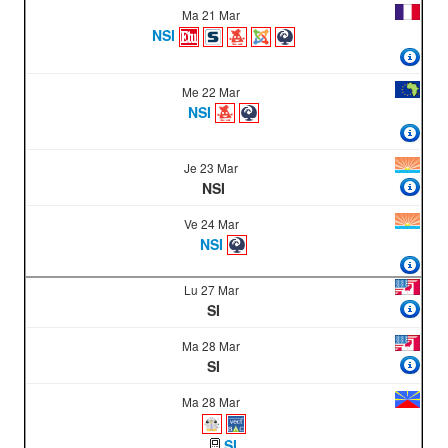
Ma 21 Mar
NSI
Me 22 Mar
NSI
Je 23 Mar
NSI
Ve 24 Mar
NSI
Lu 27 Mar
SI
Ma 28 Mar
SI
Ma 28 Mar
SI