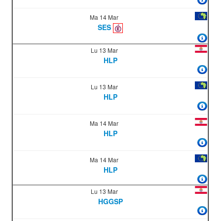
Ma 14 Mar
SES
Lu 13 Mar
HLP
Lu 13 Mar
HLP
Ma 14 Mar
HLP
Ma 14 Mar
HLP
Lu 13 Mar
HGGSP