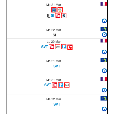
Ma 21 Mar
SI
Me 22 Mar
SI
Lu 20 Mar
SVT
Ma 21 Mar
SVT
Ma 21 Mar
SVT
Me 22 Mar
SVT