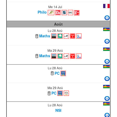
Me 14 Jui
Philo
Août
Lu 28 Aoû
Maths
Ma 29 Aoû
Maths
Lu 28 Aoû
PC
Ma 29 Aoû
PC
Lu 28 Aoû
NSI