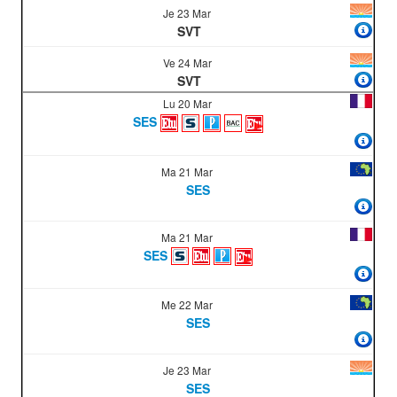
Je 23 Mar
SVT
Ve 24 Mar
SVT
Lu 20 Mar
SES
Ma 21 Mar
SES
Ma 21 Mar
SES
Me 22 Mar
SES
Je 23 Mar
SES