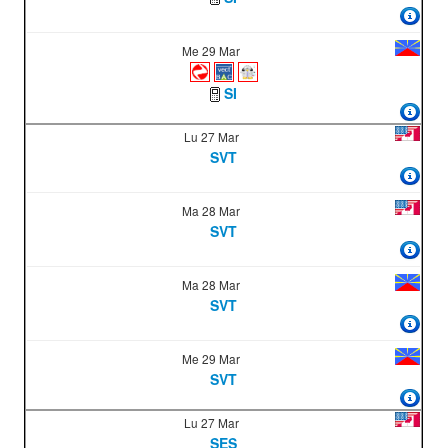
Me 29 Mar
SI
Lu 27 Mar
SVT
Ma 28 Mar
SVT
Ma 28 Mar
SVT
Me 29 Mar
SVT
Lu 27 Mar
SES