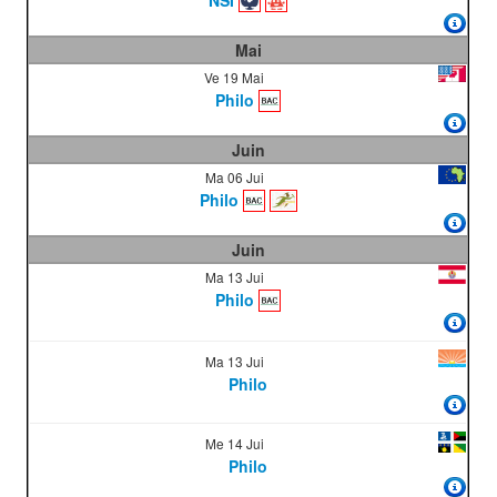
Mai
Ve 19 Mai
Philo
Juin
Ma 06 Jui
Philo
Juin
Ma 13 Jui
Philo
Ma 13 Jui
Philo
Me 14 Jui
Philo