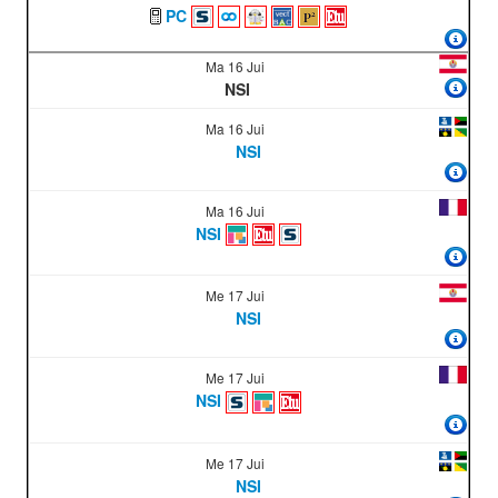
PC
Ma 16 Jui
NSI
Ma 16 Jui
NSI
Ma 16 Jui
NSI
Me 17 Jui
NSI
Me 17 Jui
NSI
Me 17 Jui
NSI