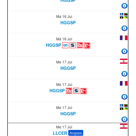
Ma 16 Jui
HGGSP
Ma 16 Jui
HGGSP
Me 17 Jui
HGGSP
Me 17 Jui
HGGSP
Me 17 Jui
HGGSP
Me 17 Jui
LLCER
Anglais