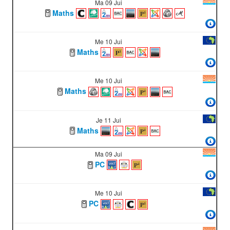
Ma 09 Jui
Maths
Me 10 Jui
Maths
Me 10 Jui
Maths
Je 11 Jui
Maths
Ma 09 Jui
PC
Me 10 Jui
PC