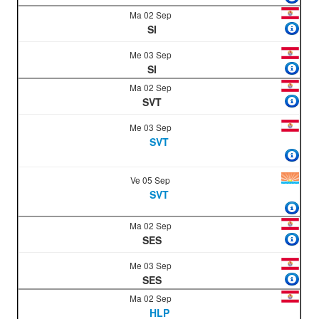
Ma 02 Sep
SI
Me 03 Sep
SI
Ma 02 Sep
SVT
Me 03 Sep
SVT
Ve 05 Sep
SVT
Ma 02 Sep
SES
Me 03 Sep
SES
Ma 02 Sep
HLP