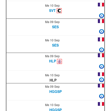
Me 10 Sep
SVT
Ma 09 Sep
SES
Me 10 Sep
SES
Ma 09 Sep
HLP
Me 10 Sep
HLP
Ma 09 Sep
HGGSP
Me 10 Sep
HGGSP