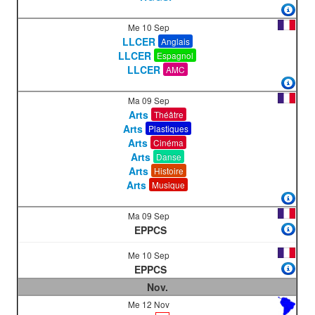
Me 10 Sep
LLCER
Anglais
LLCER
Espagnol
LLCER
AMC
Ma 09 Sep
Arts
Théâtre
Arts
Plastiques
Arts
Cinéma
Arts
Danse
Arts
Histoire
Arts
Musique
Ma 09 Sep
EPPCS
Me 10 Sep
EPPCS
Nov.
Me 12 Nov