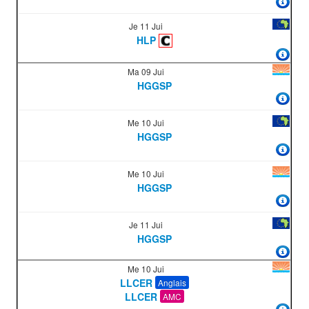
Je 11 Jui
HLP
Ma 09 Jui
HGGSP
Me 10 Jui
HGGSP
Me 10 Jui
HGGSP
Je 11 Jui
HGGSP
Me 10 Jui
LLCER
Anglais
LLCER
AMC