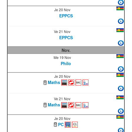
Je 20 Nov
EPPCS
Ve 21 Nov
EPPCS
Nov.
Me 19 Nov
Philo
Je 20 Nov
Maths
Ve 21 Nov
Maths
Je 20 Nov
PC