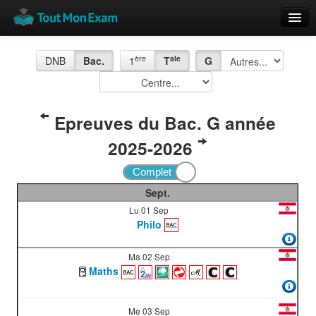
Calendrier
ère
ale
DNB
Bac.
1
T
G
Vue globale
Nouveautés
Epreuves du Bac. G année
Rajouter
2025-2026
Résultats
ECE du Bac
Sept.
Lu 01 Sep
Philo
Ma 02 Sep
Maths
Me 03 Sep