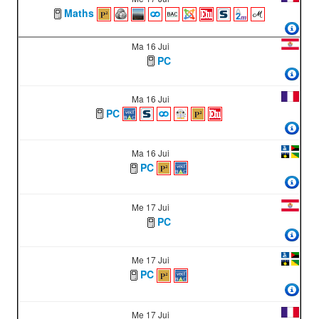
Maths
Ma 16 Jui
PC
Ma 16 Jui
PC
Ma 16 Jui
PC
Me 17 Jui
PC
Me 17 Jui
PC
Me 17 Jui