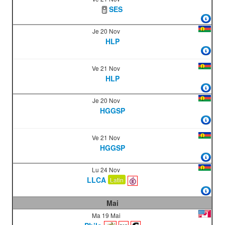
SES
Je 20 Nov
HLP
Ve 21 Nov
HLP
Je 20 Nov
HGGSP
Ve 21 Nov
HGGSP
Lu 24 Nov
LLCA
Latin
Mai
Ma 19 Mai