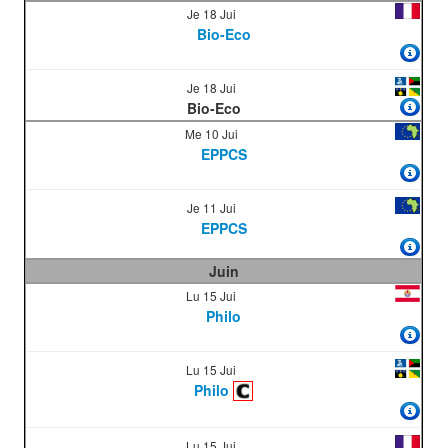
Je 18 Jui
Bio-Eco
Je 18 Jui
Bio-Eco
Me 10 Jui
EPPCS
Je 11 Jui
EPPCS
Juin
Lu 15 Jui
Philo
Lu 15 Jui
Philo
Lu 15 Jui