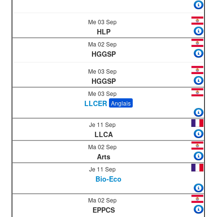
Me 03 Sep
HLP
Ma 02 Sep
HGGSP
Me 03 Sep
HGGSP
Me 03 Sep
LLCER
Anglais
Je 11 Sep
LLCA
Ma 02 Sep
Arts
Je 11 Sep
Bio-Eco
Ma 02 Sep
EPPCS