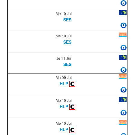
Me 10 Jui
SES
Me 10 Jui
SES
Je 11 Jui
SES
Ma 09 Jui
HLP
Me 10 Jui
HLP
Me 10 Jui
HLP