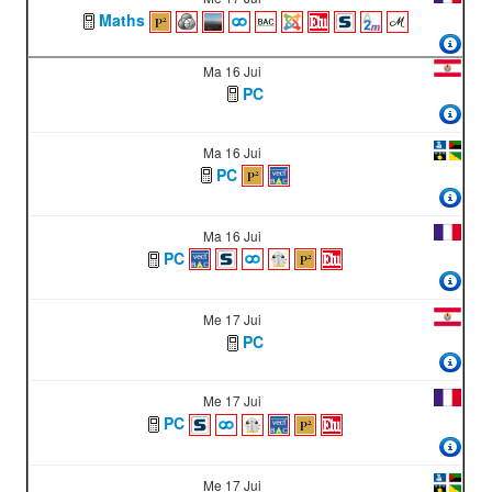
Maths
Ma 16 Jui
PC
Ma 16 Jui
PC
Ma 16 Jui
PC
Me 17 Jui
PC
Me 17 Jui
PC
Me 17 Jui