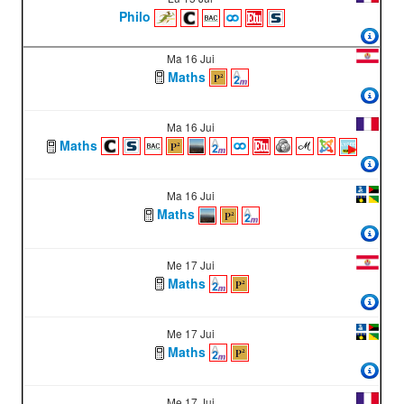
Philo
Ma 16 Jui
Maths
Ma 16 Jui
Maths
Ma 16 Jui
Maths
Me 17 Jui
Maths
Me 17 Jui
Maths
Me 17 Jui