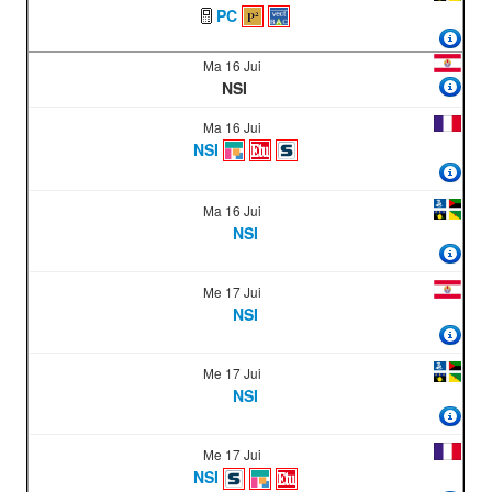
PC
Ma 16 Jui
NSI
Ma 16 Jui
NSI
Ma 16 Jui
NSI
Me 17 Jui
NSI
Me 17 Jui
NSI
Me 17 Jui
NSI