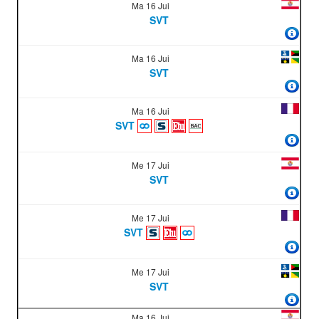
Ma 16 Jui
SVT
Ma 16 Jui
SVT
Ma 16 Jui
SVT
Me 17 Jui
SVT
Me 17 Jui
SVT
Me 17 Jui
SVT
Ma 16 Jui