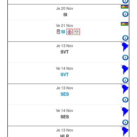
Je 20 Nov
SI
Ve 21 Nov
SI
Je 13 Nov
SVT
Ve 14 Nov
SVT
Je 13 Nov
SES
Ve 14 Nov
SES
Je 13 Nov
HLP