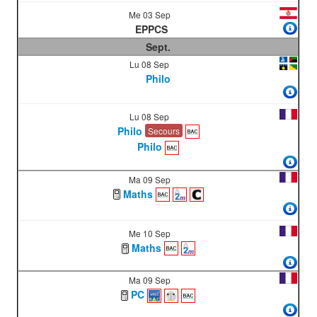
Me 03 Sep
EPPCS
Sept.
Lu 08 Sep
Philo
Lu 08 Sep
Philo
Secours
Philo
Ma 09 Sep
Maths
Me 10 Sep
Maths
Ma 09 Sep
PC