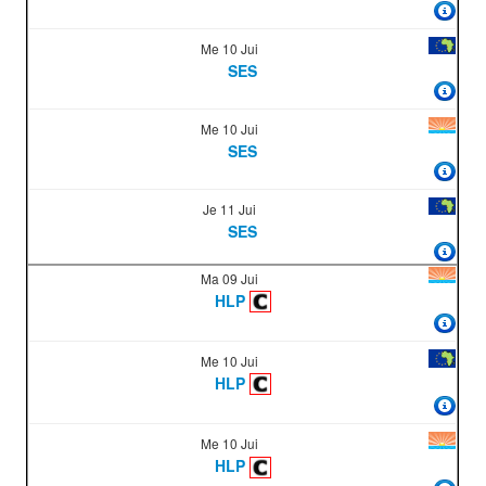
Me 10 Jui
SES
Me 10 Jui
SES
Je 11 Jui
SES
Ma 09 Jui
HLP
Me 10 Jui
HLP
Me 10 Jui
HLP