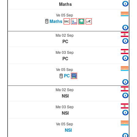
Maths
Ve 05 Sep
Maths
Ma 02 Sep
PC
Me 03 Sep
PC
Ve 05 Sep
PC
Ma 02 Sep
NSI
Me 03 Sep
NSI
Ve 05 Sep
NSI