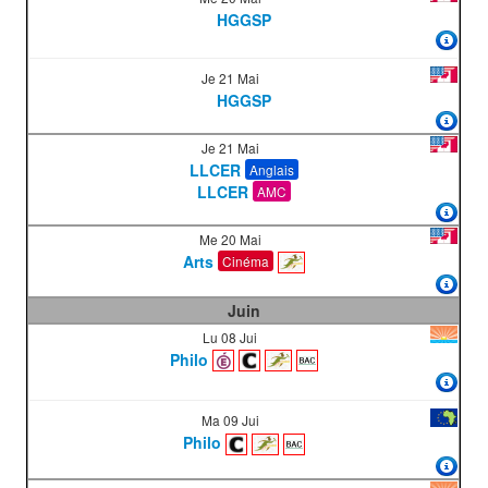
HGGSP
Je 21 Mai
HGGSP
Je 21 Mai
LLCER
Anglais
LLCER
AMC
Me 20 Mai
Arts
Cinéma
Juin
Lu 08 Jui
Philo
Ma 09 Jui
Philo