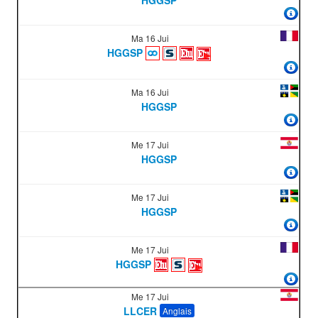
Ma 16 Jui
HGGSP
Ma 16 Jui
HGGSP
Me 17 Jui
HGGSP
Me 17 Jui
HGGSP
Me 17 Jui
HGGSP
Me 17 Jui
LLCER
Anglais