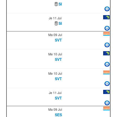
SI
Je 11 Jui
SI
Ma 09 Jui
SVT
Me 10 Jui
SVT
Me 10 Jui
SVT
Je 11 Jui
SVT
Ma 09 Jui
SES