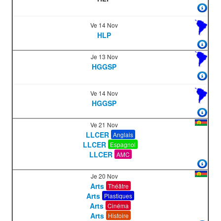
Ve 14 Nov
HLP
Je 13 Nov
HGGSP
Ve 14 Nov
HGGSP
Ve 21 Nov
LLCER
Anglais
LLCER
Espagnol
LLCER
AMC
Je 20 Nov
Arts
Théâtre
Arts
Plastiques
Arts
Cinéma
Arts
Histoire