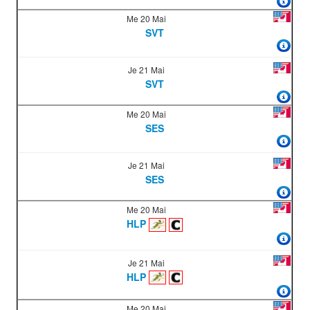
Me 20 Mai
SVT
Je 21 Mai
SVT
Me 20 Mai
SES
Je 21 Mai
SES
Me 20 Mai
HLP
Je 21 Mai
HLP
Me 20 Mai