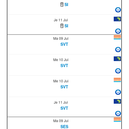
SI
Je 11 Jui
SI
Ma 09 Jui
SVT
Me 10 Jui
SVT
Me 10 Jui
SVT
Je 11 Jui
SVT
Ma 09 Jui
SES