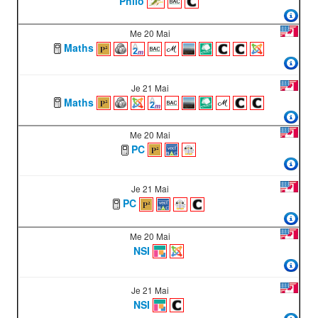
Philo
Me 20 Mai
Maths
Je 21 Mai
Maths
Me 20 Mai
PC
Je 21 Mai
PC
Me 20 Mai
NSI
Je 21 Mai
NSI