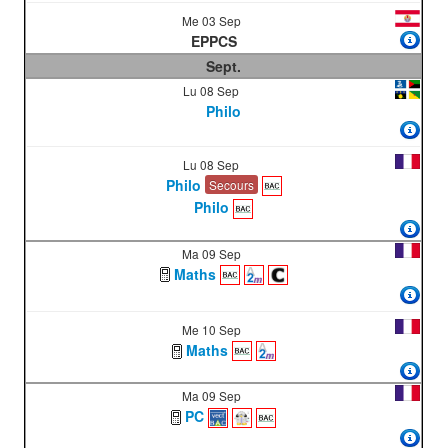
Me 03 Sep
EPPCS
Sept.
Lu 08 Sep
Philo
Lu 08 Sep
Philo
Secours
Philo
Ma 09 Sep
Maths
Me 10 Sep
Maths
Ma 09 Sep
PC