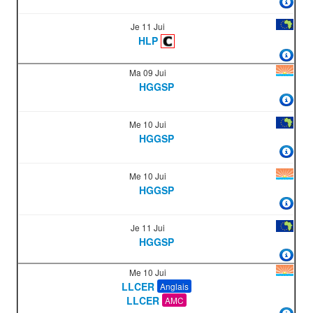
Je 11 Jui
HLP
Ma 09 Jui
HGGSP
Me 10 Jui
HGGSP
Me 10 Jui
HGGSP
Je 11 Jui
HGGSP
Me 10 Jui
LLCER
Anglais
LLCER
AMC