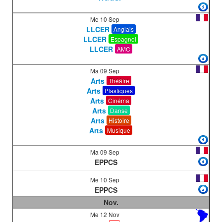
Me 10 Sep
LLCER
Anglais
LLCER
Espagnol
LLCER
AMC
Ma 09 Sep
Arts
Théâtre
Arts
Plastiques
Arts
Cinéma
Arts
Danse
Arts
Histoire
Arts
Musique
Ma 09 Sep
EPPCS
Me 10 Sep
EPPCS
Nov.
Me 12 Nov