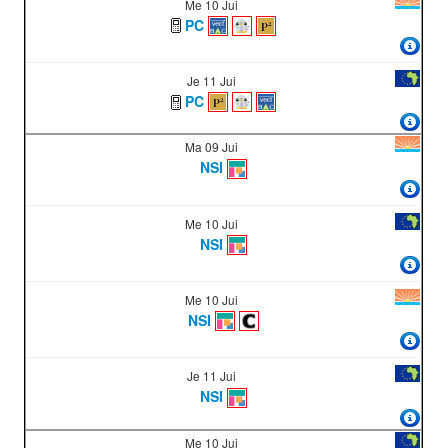
Me 10 Jui
PC
Je 11 Jui
PC
Ma 09 Jui
NSI
Me 10 Jui
NSI
Me 10 Jui
NSI
Je 11 Jui
NSI
Me 10 Jui