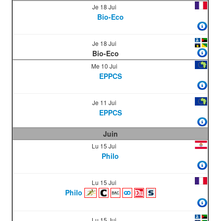
Je 18 Jui
Bio-Eco
Je 18 Jui
Bio-Eco
Me 10 Jui
EPPCS
Je 11 Jui
EPPCS
Juin
Lu 15 Jui
Philo
Lu 15 Jui
Philo
Lu 15 Jui