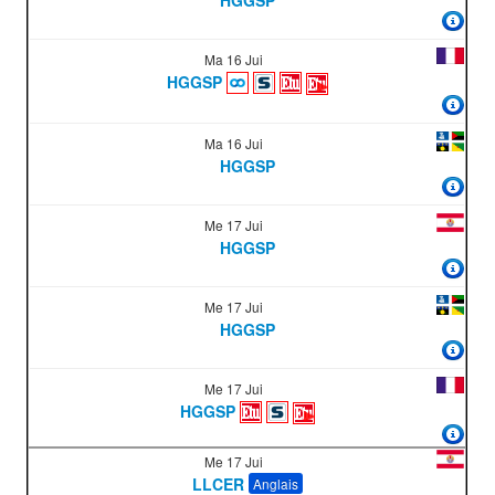
Ma 16 Jui
HGGSP
Ma 16 Jui
HGGSP
Me 17 Jui
HGGSP
Me 17 Jui
HGGSP
Me 17 Jui
HGGSP
Me 17 Jui
LLCER
Anglais