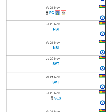
Ve 21 Nov
PC
Je 20 Nov
NSI
Ve 21 Nov
NSI
Je 20 Nov
SVT
Ve 21 Nov
SVT
Je 20 Nov
SES
Ve 21 Nov