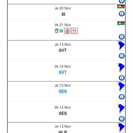
Je 20 Nov
SI
Ve 21 Nov
SI
Je 13 Nov
SVT
Ve 14 Nov
SVT
Je 13 Nov
SES
Ve 14 Nov
SES
Je 13 Nov
HLP