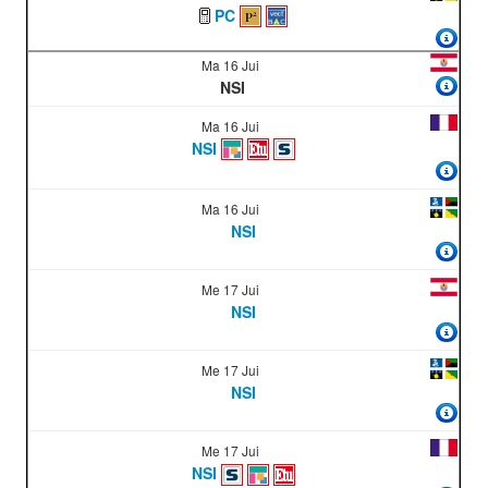
PC
Ma 16 Jui
NSI
Ma 16 Jui
NSI
Ma 16 Jui
NSI
Me 17 Jui
NSI
Me 17 Jui
NSI
Me 17 Jui
NSI