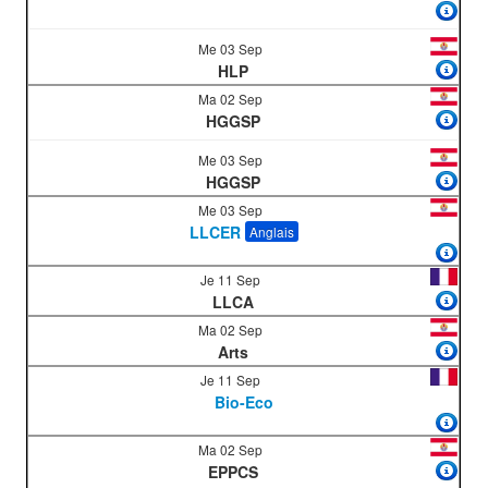
Me 03 Sep
HLP
Ma 02 Sep
HGGSP
Me 03 Sep
HGGSP
Me 03 Sep
LLCER
Anglais
Je 11 Sep
LLCA
Ma 02 Sep
Arts
Je 11 Sep
Bio-Eco
Ma 02 Sep
EPPCS