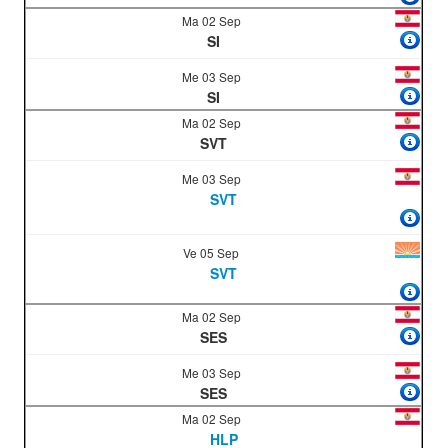
Ma 02 Sep
SI
Me 03 Sep
SI
Ma 02 Sep
SVT
Me 03 Sep
SVT
Ve 05 Sep
SVT
Ma 02 Sep
SES
Me 03 Sep
SES
Ma 02 Sep
HLP