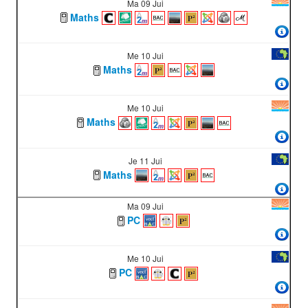
Ma 09 Jui
Maths
Me 10 Jui
Maths
Me 10 Jui
Maths
Je 11 Jui
Maths
Ma 09 Jui
PC
Me 10 Jui
PC