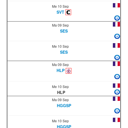
Me 10 Sep
SVT
Ma 09 Sep
SES
Me 10 Sep
SES
Ma 09 Sep
HLP
Me 10 Sep
HLP
Ma 09 Sep
HGGSP
Me 10 Sep
HGGSP