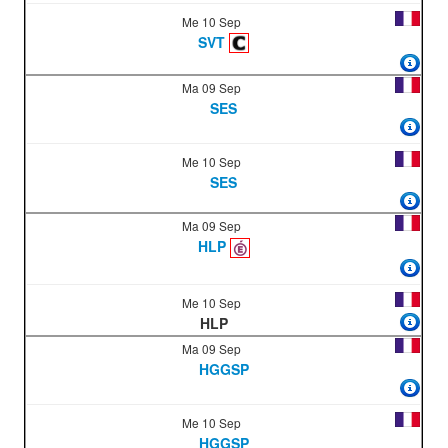
Me 10 Sep
SVT
Ma 09 Sep
SES
Me 10 Sep
SES
Ma 09 Sep
HLP
Me 10 Sep
HLP
Ma 09 Sep
HGGSP
Me 10 Sep
HGGSP