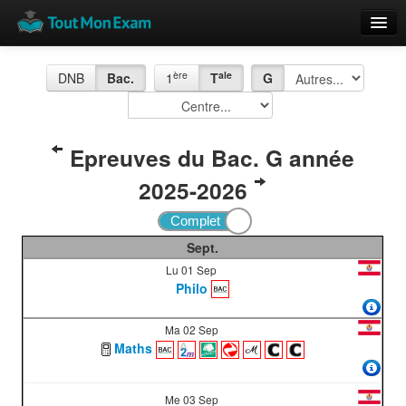
Calendrier
ère
ale
DNB
Bac.
1
T
G
Vue globale
Nouveautés
Epreuves du Bac. G année
Rajouter
2025-2026
Résultats
ECE du Bac
Sept.
Lu 01 Sep
Philo
Ma 02 Sep
Maths
Me 03 Sep