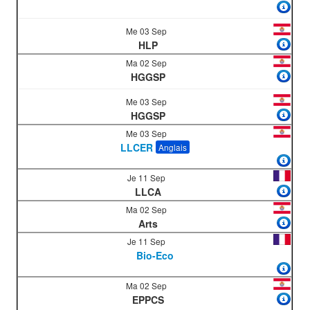
Me 03 Sep
HLP
Ma 02 Sep
HGGSP
Me 03 Sep
HGGSP
Me 03 Sep
LLCER
Anglais
Je 11 Sep
LLCA
Ma 02 Sep
Arts
Je 11 Sep
Bio-Eco
Ma 02 Sep
EPPCS