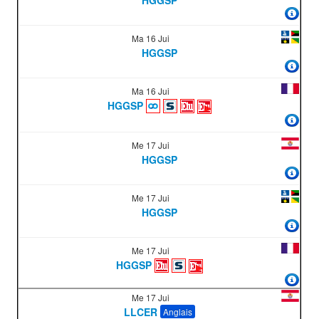
Ma 16 Jui
HGGSP
Ma 16 Jui
HGGSP
Me 17 Jui
HGGSP
Me 17 Jui
HGGSP
Me 17 Jui
HGGSP
Me 17 Jui
LLCER
Anglais