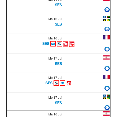
SES
Ma 16 Jui
SES
Ma 16 Jui
SES
Me 17 Jui
SES
Me 17 Jui
SES
Me 17 Jui
SES
Ma 16 Jui