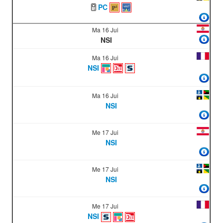
PC
Ma 16 Jui
NSI
Ma 16 Jui
NSI
Ma 16 Jui
NSI
Me 17 Jui
NSI
Me 17 Jui
NSI
Me 17 Jui
NSI