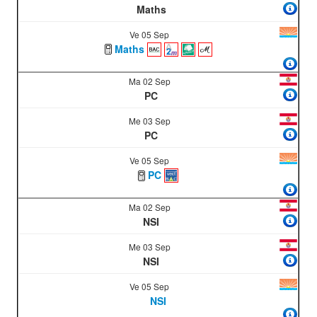
Maths
Ve 05 Sep
Maths
Ma 02 Sep
PC
Me 03 Sep
PC
Ve 05 Sep
PC
Ma 02 Sep
NSI
Me 03 Sep
NSI
Ve 05 Sep
NSI