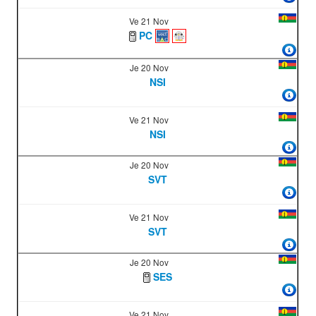
Ve 21 Nov
PC
Je 20 Nov
NSI
Ve 21 Nov
NSI
Je 20 Nov
SVT
Ve 21 Nov
SVT
Je 20 Nov
SES
Ve 21 Nov