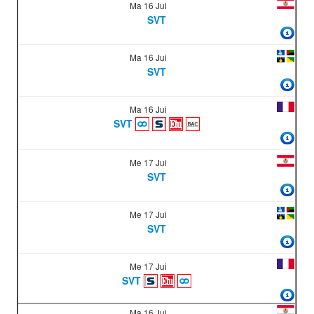
Ma 16 Jui
SVT
Ma 16 Jui
SVT
Ma 16 Jui
SVT
Me 17 Jui
SVT
Me 17 Jui
SVT
Me 17 Jui
SVT
Ma 16 Jui