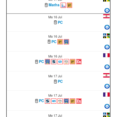
Maths
Ma 16 Jui
PC
Ma 16 Jui
PC
Ma 16 Jui
PC
Me 17 Jui
PC
Me 17 Jui
PC
Me 17 Jui