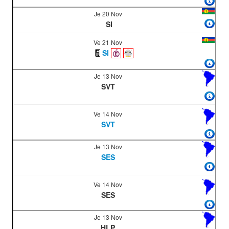
Je 20 Nov
SI
Ve 21 Nov
SI
Je 13 Nov
SVT
Ve 14 Nov
SVT
Je 13 Nov
SES
Ve 14 Nov
SES
Je 13 Nov
HLP