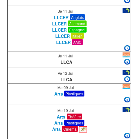
Je 11 Jui
LLCER
Anglais
LLCER
Allemand
LLCER
Espagnol
LLCER
Italien
LLCER
AMC
Je 11 Jui
LLCA
Ve 12 Jui
LLCA
Ma 09 Jui
Arts
Plastiques
Me 10 Jui
Arts
Théâtre
Arts
Plastiques
Arts
Cinéma