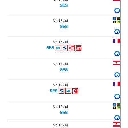
SES
Ma 16 Jui
SES
Ma 16 Jui
SES
Me 17 Jui
SES
Me 17 Jui
SES
Me 17 Jui
SES
Ma 16 Jui