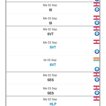
Ma 02 Sep
SI
Me 03 Sep
SI
Ma 02 Sep
SVT
Me 03 Sep
SVT
Ve 05 Sep
SVT
Ma 02 Sep
SES
Me 03 Sep
SES
Ma 02 Sep
HLP