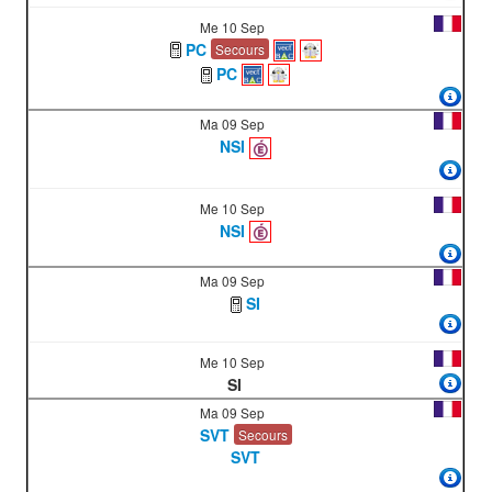
Me 10 Sep
PC
Secours
PC
Ma 09 Sep
NSI
Me 10 Sep
NSI
Ma 09 Sep
SI
Me 10 Sep
SI
Ma 09 Sep
SVT
Secours
SVT