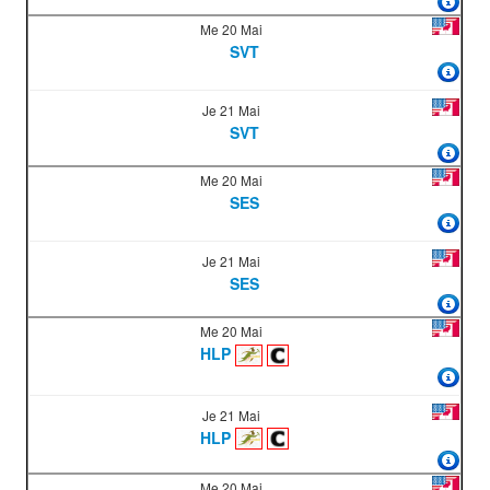
Me 20 Mai
SVT
Je 21 Mai
SVT
Me 20 Mai
SES
Je 21 Mai
SES
Me 20 Mai
HLP
Je 21 Mai
HLP
Me 20 Mai