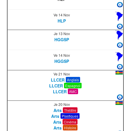
Ve 14 Nov
HLP
Je 13 Nov
HGGSP
Ve 14 Nov
HGGSP
Ve 21 Nov
LLCER
Anglais
LLCER
Espagnol
LLCER
AMC
Je 20 Nov
Arts
Théâtre
Arts
Plastiques
Arts
Cinéma
Arts
Histoire