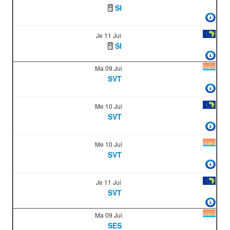
SI
Je 11 Jui
SI
Ma 09 Jui
SVT
Me 10 Jui
SVT
Me 10 Jui
SVT
Je 11 Jui
SVT
Ma 09 Jui
SES