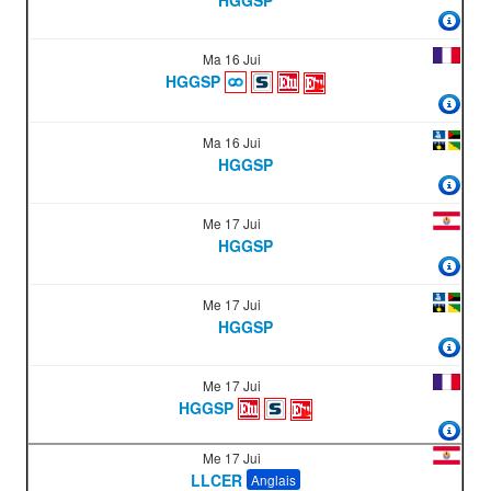
Ma 16 Jui
HGGSP
Ma 16 Jui
HGGSP
Me 17 Jui
HGGSP
Me 17 Jui
HGGSP
Me 17 Jui
HGGSP
Me 17 Jui
LLCER
Anglais