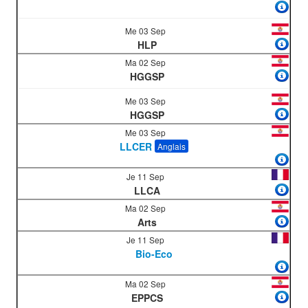
Me 03 Sep
HLP
Ma 02 Sep
HGGSP
Me 03 Sep
HGGSP
Me 03 Sep
LLCER
Anglais
Je 11 Sep
LLCA
Ma 02 Sep
Arts
Je 11 Sep
Bio-Eco
Ma 02 Sep
EPPCS