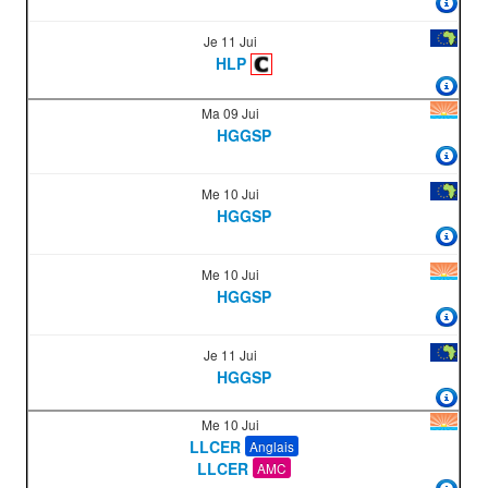
Je 11 Jui
HLP
Ma 09 Jui
HGGSP
Me 10 Jui
HGGSP
Me 10 Jui
HGGSP
Je 11 Jui
HGGSP
Me 10 Jui
LLCER
Anglais
LLCER
AMC