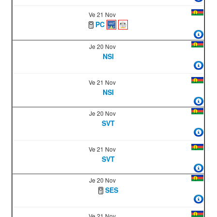
Ve 21 Nov
PC
Je 20 Nov
NSI
Ve 21 Nov
NSI
Je 20 Nov
SVT
Ve 21 Nov
SVT
Je 20 Nov
SES
Ve 21 Nov