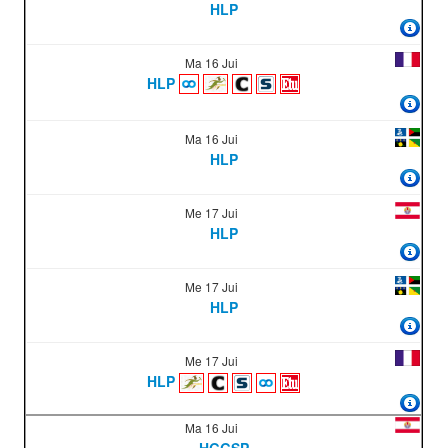
HLP
Ma 16 Jui
HLP
Ma 16 Jui
HLP
Me 17 Jui
HLP
Me 17 Jui
HLP
Me 17 Jui
HLP
Ma 16 Jui
HGGSP