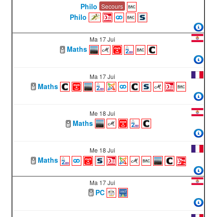
Philo
Secours
Philo
Ma 17 Jui
Maths
Ma 17 Jui
Maths
Me 18 Jui
Maths
Me 18 Jui
Maths
Ma 17 Jui
PC