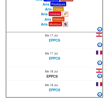
Arts
Plastiques
Arts
Cirque
Arts
Cinéma
Arts
Histoire
Arts
Musique
Ma 17 Jui
EPPCS
Ma 17 Jui
EPPCS
Me 18 Jui
EPPCS
Me 18 Jui
EPPCS