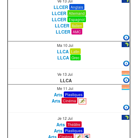
Ve 13 Jui
LLCER
Anglais
LLCER
Allemand
LLCER
Espagnol
LLCER
Italien
LLCER
AMC
Ma 10 Jui
LLCA
Latin
LLCA
Grec
Ve 13 Jui
LLCA
Me 11 Jui
Arts
Plastiques
Arts
Cinéma
Je 12 Jui
Arts
Théâtre
Arts
Plastiques
Arts
Cinéma