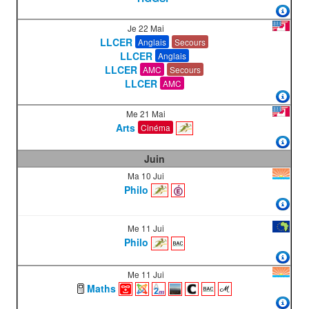
Je 22 Mai
LLCER
Anglais
Secours
LLCER
Anglais
LLCER
AMC
Secours
LLCER
AMC
Me 21 Mai
Arts
Cinéma
Juin
Ma 10 Jui
Philo
Me 11 Jui
Philo
Me 11 Jui
Maths