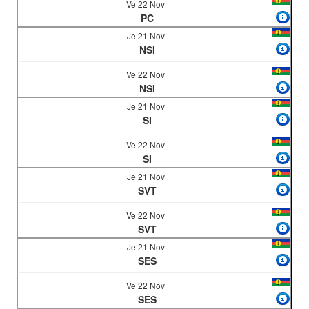
Ve 22 Nov
PC
Je 21 Nov
NSI
Ve 22 Nov
NSI
Je 21 Nov
SI
Ve 22 Nov
SI
Je 21 Nov
SVT
Ve 22 Nov
SVT
Je 21 Nov
SES
Ve 22 Nov
SES