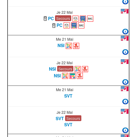
Je 22 Mai
PC
Secours
PC
Me 21 Mai
NSI
Je 22 Mai
NSI
Secours
NSI
Me 21 Mai
SVT
Je 22 Mai
SVT
Secours
SVT