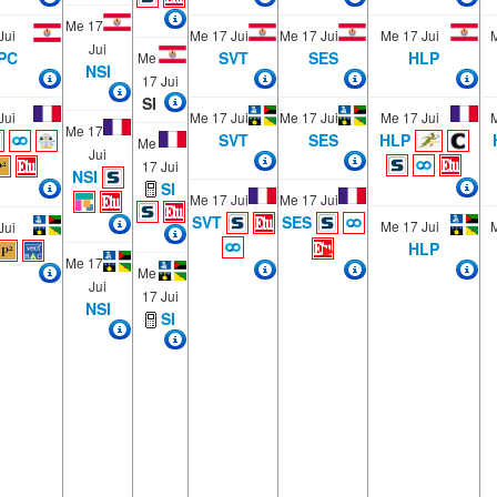
Me 17
Me 17 Jui
Me 17 Jui
Me 17 Jui
M
Jui
Jui
SVT
SES
HLP
PC
Me
NSI
17 Jui
SI
Me 17 Jui
Me 17 Jui
Me 17 Jui
M
Jui
Me 17
SVT
SES
HLP
Me
Jui
17 Jui
NSI
SI
Me 17 Jui
Me 17 Jui
SVT
SES
Me 17 Jui
M
Jui
HLP
Me 17
Me
Jui
17 Jui
NSI
SI