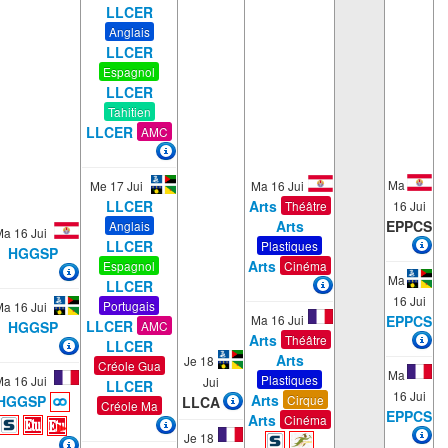
LLCER
Anglais
LLCER
Espagnol
LLCER
Tahitien
LLCER
AMC
Ma
Me 17 Jui
Ma 16 Jui
LLCER
Arts
Théâtre
16 Jui
Arts
EPPCS
Anglais
a 16 Jui
LLCER
Plastiques
HGGSP
Arts
Espagnol
Cinéma
Ma
LLCER
16 Jui
Portugais
a 16 Jui
Ma 16 Jui
EPPCS
LLCER
HGGSP
AMC
Arts
Théâtre
LLCER
Arts
Je 18
Créole Gua
Ma
Plastiques
a 16 Jui
Jui
LLCER
16 Jui
Arts
HGGSP
Cirque
LLCA
Créole Ma
EPPCS
Arts
Cinéma
Je 18