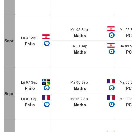
Me 02 Sep
Me 02 
Maths
PC
Lu 31 Aoû
Sept.
Philo
Je 03 Sep
Je 03 
Maths
PC
Lu 07 Sep
Ma 08 Sep
Ma 08 
Philo
Maths
PC
Sept.
Lu 07 Sep
Me 09 Sep
Me 09 
Philo
Maths
PC