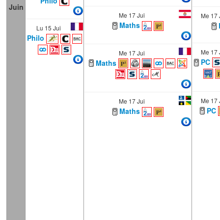
Philo
Juin
Me 17 Jui
Me 17 
Maths
Lu 15 Jui
Philo
Me 17 
Me 17 Jui
PC
Maths
Me 17 
Me 17 Jui
PC
Maths