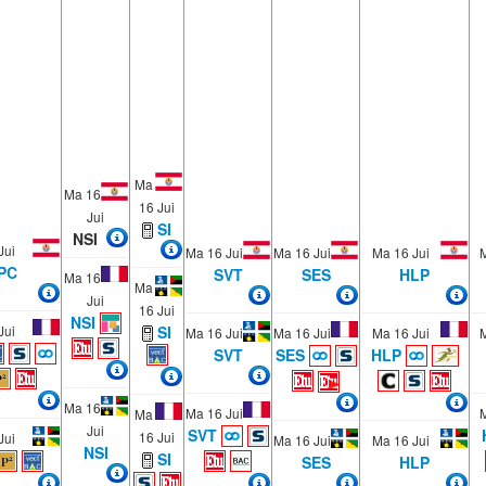
Ma
Ma 16
16 Jui
Jui
SI
NSI
Jui
Ma 16 Jui
Ma 16 Jui
Ma 16 Jui
M
PC
SVT
SES
HLP
Ma 16
Ma
Jui
16 Jui
NSI
Jui
SI
Ma 16 Jui
Ma 16 Jui
Ma 16 Jui
M
SVT
SES
HLP
Ma 16
Ma 16 Jui
M
Ma
Jui
SVT
16 Jui
Jui
Ma 16 Jui
Ma 16 Jui
NSI
SI
SES
HLP