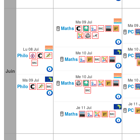
Ma 09 Jui
Ma 09 
Maths
PC
Lu 08 Jui
Me 10 
Me 10 Jui
Philo
PC
Maths
Juin
Me 10 Jui
Ma 09 Jui
Me 10 
Maths
Philo
PC
Je 11 
Je 11 Jui
PC
Maths