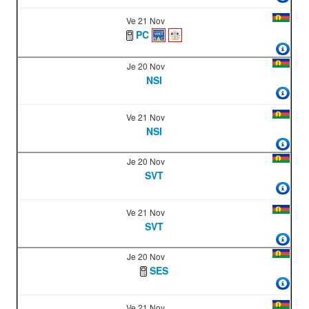
Ve 21 Nov
PC
Je 20 Nov
NSI
Ve 21 Nov
NSI
Je 20 Nov
SVT
Ve 21 Nov
SVT
Je 20 Nov
SES
Ve 21 Nov