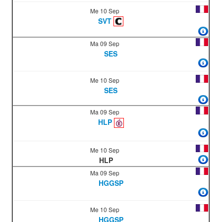
Me 10 Sep
SVT
Ma 09 Sep
SES
Me 10 Sep
SES
Ma 09 Sep
HLP
Me 10 Sep
HLP
Ma 09 Sep
HGGSP
Me 10 Sep
HGGSP