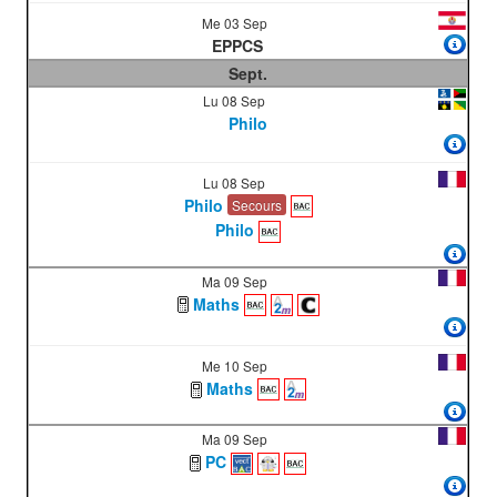
Me 03 Sep
EPPCS
Sept.
Lu 08 Sep
Philo
Lu 08 Sep
Philo
Secours
Philo
Ma 09 Sep
Maths
Me 10 Sep
Maths
Ma 09 Sep
PC