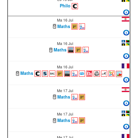
Philo
Ma 16 Jui
Maths
Ma 16 Jui
Maths
Ma 16 Jui
Maths
Me 17 Jui
Maths
Me 17 Jui
Maths
Me 17 Jui