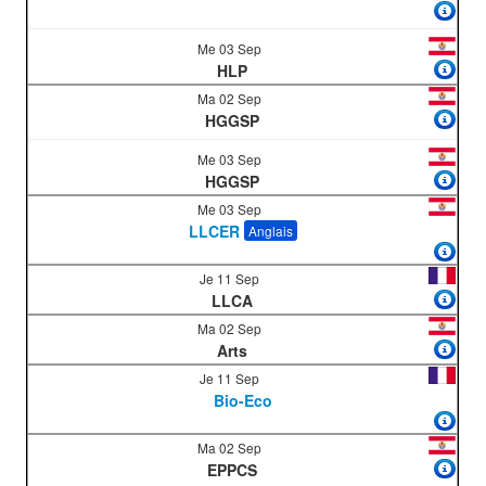
Me 03 Sep
HLP
Ma 02 Sep
HGGSP
Me 03 Sep
HGGSP
Me 03 Sep
LLCER
Anglais
Je 11 Sep
LLCA
Ma 02 Sep
Arts
Je 11 Sep
Bio-Eco
Ma 02 Sep
EPPCS