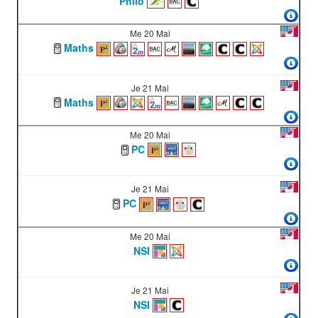
Philo
Me 20 Mai
Maths
Je 21 Mai
Maths
Me 20 Mai
PC
Je 21 Mai
PC
Me 20 Mai
NSI
Je 21 Mai
NSI