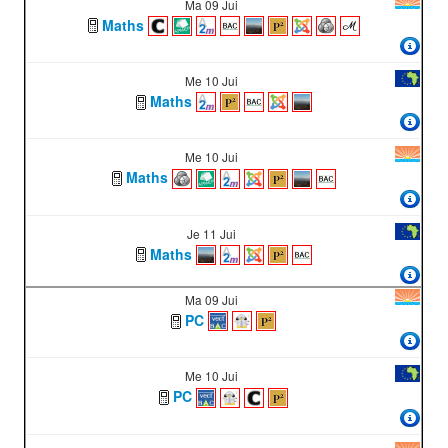
Ma 09 Jui
Maths
Me 10 Jui
Maths
Me 10 Jui
Maths
Je 11 Jui
Maths
Ma 09 Jui
PC
Me 10 Jui
PC