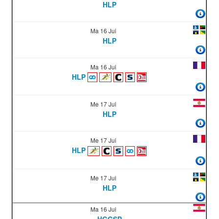
HLP
Ma 16 Jui
HLP
Ma 16 Jui
HLP
Me 17 Jui
HLP
Me 17 Jui
HLP
Me 17 Jui
HLP
Ma 16 Jui
HGGSP