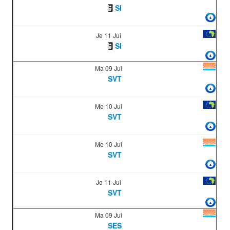
SI
Je 11 Jui
SI
Ma 09 Jui
SVT
Me 10 Jui
SVT
Me 10 Jui
SVT
Je 11 Jui
SVT
Ma 09 Jui
SES