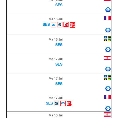
SES
Ma 16 Jui
SES
Ma 16 Jui
SES
Me 17 Jui
SES
Me 17 Jui
SES
Me 17 Jui
SES
Ma 16 Jui