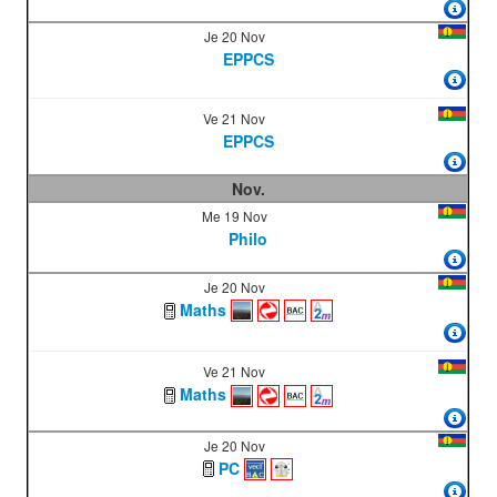
Je 20 Nov
EPPCS
Ve 21 Nov
EPPCS
Nov.
Me 19 Nov
Philo
Je 20 Nov
Maths
Ve 21 Nov
Maths
Je 20 Nov
PC