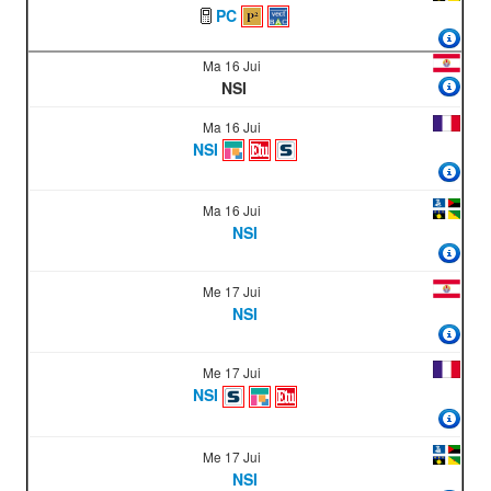
PC
Ma 16 Jui
NSI
Ma 16 Jui
NSI
Ma 16 Jui
NSI
Me 17 Jui
NSI
Me 17 Jui
NSI
Me 17 Jui
NSI