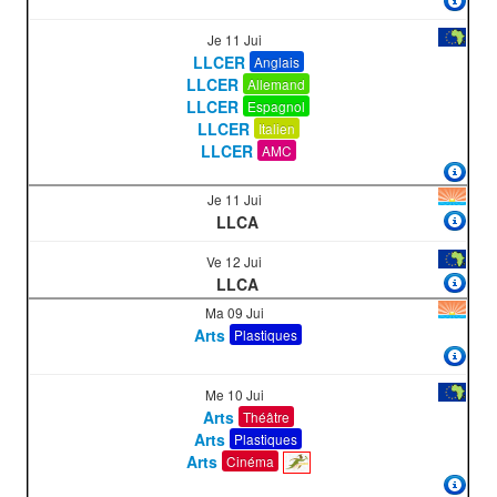
Je 11 Jui
LLCER
Anglais
LLCER
Allemand
LLCER
Espagnol
LLCER
Italien
LLCER
AMC
Je 11 Jui
LLCA
Ve 12 Jui
LLCA
Ma 09 Jui
Arts
Plastiques
Me 10 Jui
Arts
Théâtre
Arts
Plastiques
Arts
Cinéma