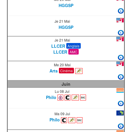
HGGSP
Je 21 Mai
HGGSP
Je 21 Mai
LLCER
Anglais
LLCER
AMC
Me 20 Mai
Arts
Cinéma
Juin
Lu 08 Jui
Philo
Ma 09 Jui
Philo