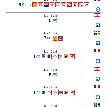
Maths
Ma 16 Jui
PC
Ma 16 Jui
PC
Ma 16 Jui
PC
Me 17 Jui
PC
Me 17 Jui
PC
Me 17 Jui