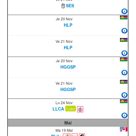
SES
Je 20 Nov
HLP
Ve 21 Nov
HLP
Je 20 Nov
HGGSP
Ve 21 Nov
HGGSP
Lu 24 Nov
LLCA
Latin
Mai
Ma 19 Mai