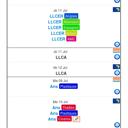
Je 11 Jui
LLCER
Anglais
LLCER
Allemand
LLCER
Espagnol
LLCER
Italien
LLCER
AMC
Je 11 Jui
LLCA
Ve 12 Jui
LLCA
Ma 09 Jui
Arts
Plastiques
Me 10 Jui
Arts
Théâtre
Arts
Plastiques
Arts
Cinéma