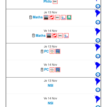
Philo
Je 13 Nov
Maths
Ve 14 Nov
Maths
Je 13 Nov
PC
Ve 14 Nov
PC
Je 13 Nov
NSI
Ve 14 Nov
NSI