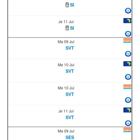
SI
Je 11 Jui
SI
Ma 09 Jui
SVT
Me 10 Jui
SVT
Me 10 Jui
SVT
Je 11 Jui
SVT
Ma 09 Jui
SES