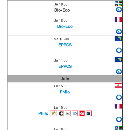
Je 18 Jui
Bio-Eco
Je 18 Jui
Bio-Eco
Me 10 Jui
EPPCS
Je 11 Jui
EPPCS
Juin
Lu 15 Jui
Philo
Lu 15 Jui
Philo
Lu 15 Jui