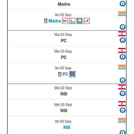
Maths
Ve 05 Sep
Maths
Ma 02 Sep
PC
Me 03 Sep
PC
Ve 05 Sep
PC
Ma 02 Sep
NSI
Me 03 Sep
NSI
Ve 05 Sep
NSI