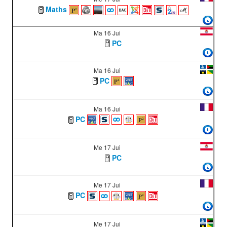
Maths
Ma 16 Jui
PC
Ma 16 Jui
PC
Ma 16 Jui
PC
Me 17 Jui
PC
Me 17 Jui
PC
Me 17 Jui