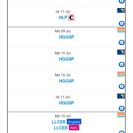
Je 11 Jui
HLP
Ma 09 Jui
HGGSP
Me 10 Jui
HGGSP
Me 10 Jui
HGGSP
Je 11 Jui
HGGSP
Me 10 Jui
LLCER
Anglais
LLCER
AMC