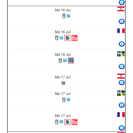
Ma 16 Jui
SI
Ma 16 Jui
SI
Ma 16 Jui
SI
Me 17 Jui
SI
Me 17 Jui
SI
Me 17 Jui
SI